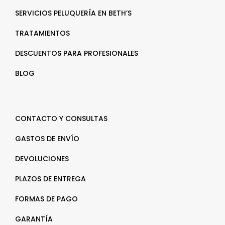
SERVICIOS PELUQUERÍA EN BETH’S
TRATAMIENTOS
DESCUENTOS PARA PROFESIONALES
BLOG
CONTACTO Y CONSULTAS
GASTOS DE ENVÍO
DEVOLUCIONES
PLAZOS DE ENTREGA
FORMAS DE PAGO
GARANTÍA