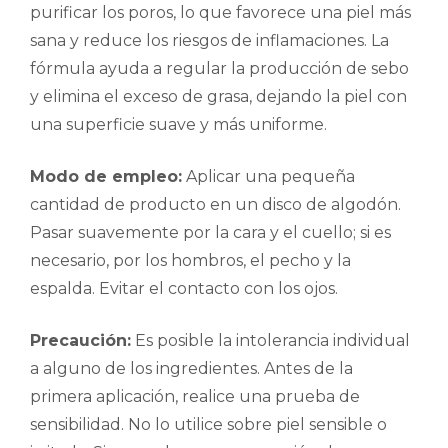
purificar los poros, lo que favorece una piel más
sana y reduce los riesgos de inflamaciones. La
fórmula ayuda a regular la producción de sebo
y elimina el exceso de grasa, dejando la piel con
una superficie suave y más uniforme.
Modo de empleo:
Aplicar una pequeña
cantidad de producto en un disco de algodón.
Pasar suavemente por la cara y el cuello; si es
necesario, por los hombros, el pecho y la
espalda. Evitar el contacto con los ojos.
Precaución:
Es posible la intolerancia individual
a alguno de los ingredientes. Antes de la
primera aplicación, realice una prueba de
sensibilidad. No lo utilice sobre piel sensible o