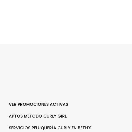
VER PROMOCIONES ACTIVAS
APTOS MÉTODO CURLY GIRL
SERVICIOS PELUQUERÍA CURLY EN BETH’S