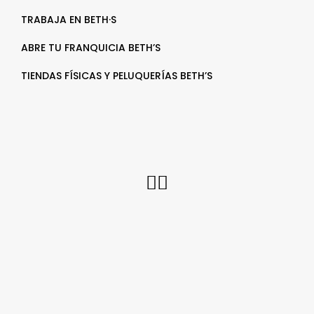
TRABAJA EN BETH·S
ABRE TU FRANQUICIA BETH’S
TIENDAS FÍSICAS Y PELUQUERÍAS BETH’S