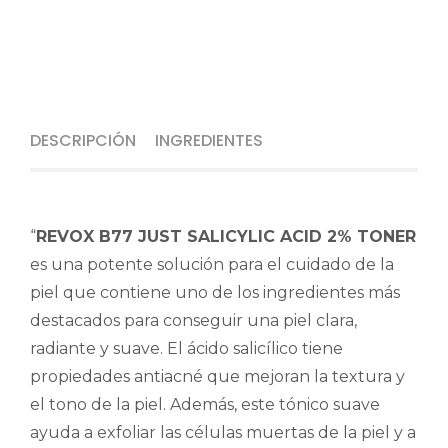
DESCRIPCIÓN
INGREDIENTES
“
REVOX B77 JUST SALICYLIC ACID 2% TONER
es una potente solución para el cuidado de la
piel que contiene uno de los ingredientes más
destacados para conseguir una piel clara,
radiante y suave. El ácido salicílico tiene
propiedades antiacné que mejoran la textura y
el tono de la piel. Además, este tónico suave
ayuda a exfoliar las células muertas de la piel y a