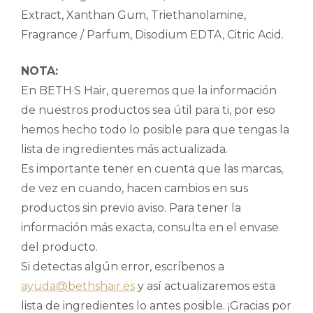
Extract, Xanthan Gum, Triethanolamine,
Fragrance / Parfum, Disodium EDTA, Citric Acid.
NOTA:
En BETH·S Hair, queremos que la información
de nuestros productos sea útil para ti, por eso
hemos hecho todo lo posible para que tengas la
lista de ingredientes más actualizada.
Es importante tener en cuenta que las marcas,
de vez en cuando, hacen cambios en sus
productos sin previo aviso. Para tener la
información más exacta, consulta en el envase
del producto.
Si detectas algún error, escríbenos a
ayuda@bethshair.es
y así actualizaremos esta
lista de ingredientes lo antes posible. ¡Gracias por