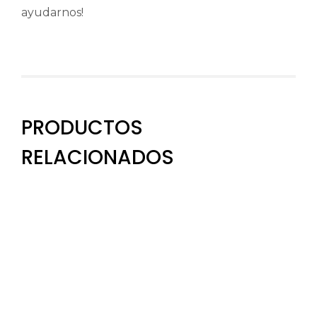
ayudarnos!
PRODUCTOS
RELACIONADOS