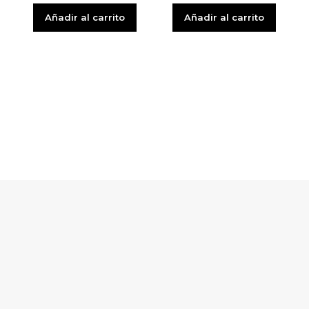
Añadir al carrito
Añadir al carrito