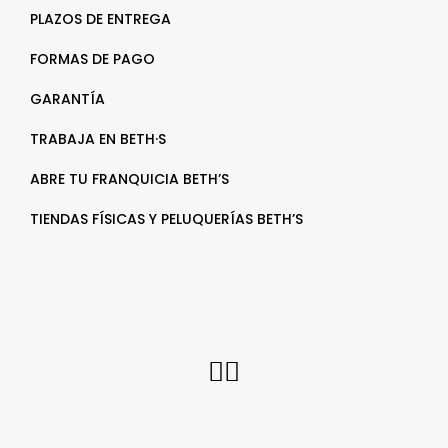
PLAZOS DE ENTREGA
FORMAS DE PAGO
GARANTÍA
TRABAJA EN BETH·S
ABRE TU FRANQUICIA BETH’S
TIENDAS FÍSICAS Y PELUQUERÍAS BETH’S