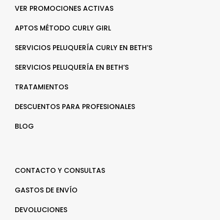
VER PROMOCIONES ACTIVAS
APTOS MÉTODO CURLY GIRL
SERVICIOS PELUQUERÍA CURLY EN BETH’S
SERVICIOS PELUQUERÍA EN BETH’S
TRATAMIENTOS
DESCUENTOS PARA PROFESIONALES
BLOG
CONTACTO Y CONSULTAS
GASTOS DE ENVÍO
DEVOLUCIONES