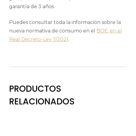
garantía de 3 años.
Puedes consultar toda la información sobre la
nueva normativa de consumo en el
BOE, en el
Real Decreto-Ley 7/2021
.
PRODUCTOS
RELACIONADOS