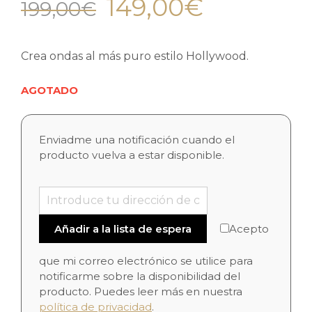
149,00
€
199,00
€
Crea ondas al más puro estilo Hollywood.
AGOTADO
Enviadme una notificación cuando el
producto vuelva a estar disponible.
Acepto
que mi correo electrónico se utilice para
notificarme sobre la disponibilidad del
producto. Puedes leer más en nuestra
política de privacidad
.