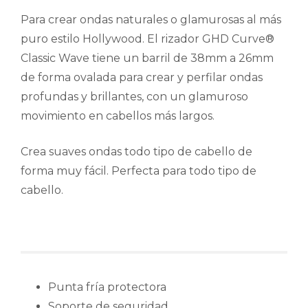
Para crear ondas naturales o glamurosas al más
puro estilo Hollywood. El rizador GHD Curve®
Classic Wave tiene un barril de 38mm a 26mm
de forma ovalada para crear y perfilar ondas
profundas y brillantes, con un glamuroso
movimiento en cabellos más largos.
Crea suaves ondas todo tipo de cabello de
forma muy fácil. Perfecta para todo tipo de
cabello.
Punta fría protectora
Soporte de seguridad