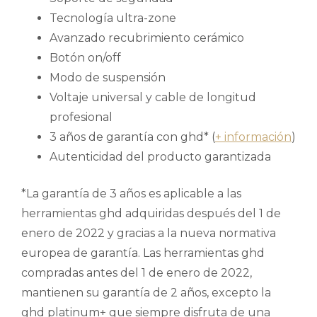
Tecnología ultra-zone
Avanzado recubrimiento cerámico
Botón on/off
Modo de suspensión
Voltaje universal y cable de longitud
profesional
3 años de garantía con ghd* (
+ información
)
Autenticidad del producto garantizada
*La garantía de 3 años es aplicable a las
herramientas ghd adquiridas después del 1 de
enero de 2022 y gracias a la nueva normativa
europea de garantía. Las herramientas ghd
compradas antes del 1 de enero de 2022,
mantienen su garantía de 2 años, excepto la
ghd platinum+ que siempre disfruta de una