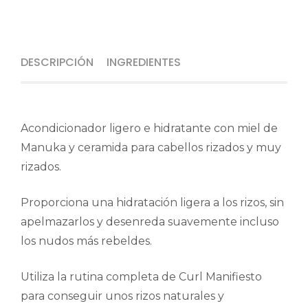
DESCRIPCIÓN
INGREDIENTES
Acondicionador ligero e hidratante con miel de
Manuka y ceramida para cabellos rizados y muy
rizados.
Proporciona una hidratación ligera a los rizos, sin
apelmazarlos y desenreda suavemente incluso
los nudos más rebeldes.
Utiliza la rutina completa de Curl Manifiesto
para conseguir unos rizos naturales y