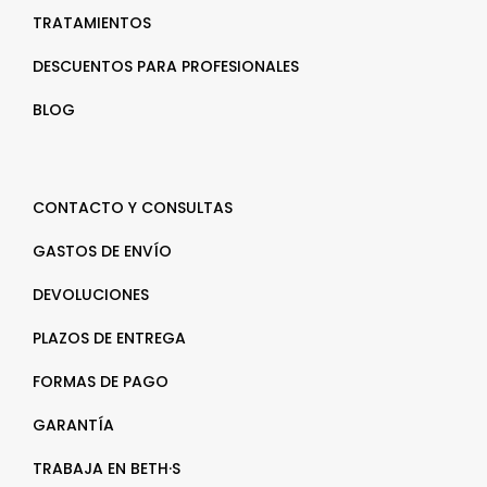
TRATAMIENTOS
DESCUENTOS PARA PROFESIONALES
BLOG
CONTACTO Y CONSULTAS
GASTOS DE ENVÍO
DEVOLUCIONES
PLAZOS DE ENTREGA
FORMAS DE PAGO
GARANTÍA
TRABAJA EN BETH·S