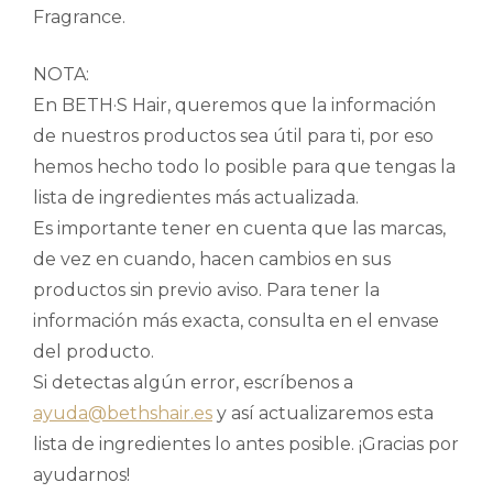
Fragrance.
NOTA:
En BETH·S Hair, queremos que la información
de nuestros productos sea útil para ti, por eso
hemos hecho todo lo posible para que tengas la
lista de ingredientes más actualizada.
Es importante tener en cuenta que las marcas,
de vez en cuando, hacen cambios en sus
productos sin previo aviso. Para tener la
información más exacta, consulta en el envase
del producto.
Si detectas algún error, escríbenos a
ayuda@bethshair.es
y así actualizaremos esta
lista de ingredientes lo antes posible. ¡Gracias por
ayudarnos!