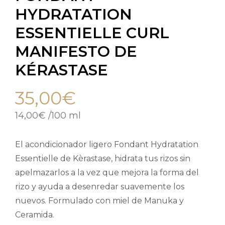
HYDRATATION
ESSENTIELLE CURL
MANIFESTO DE
KÉRASTASE
35,00
€
14,00
€
/
100 ml
El acondicionador ligero Fondant Hydratation
Essentielle de Kèrastase, hidrata tus rizos sin
apelmazarlos a la vez que mejora la forma del
rizo y ayuda a desenredar suavemente los
nuevos. Formulado con miel de Manuka y
Ceramida.