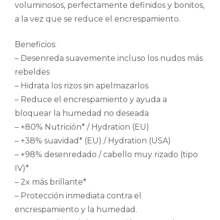
voluminosos, perfectamente definidos y bonitos,
a la vez que se reduce el encrespamiento.
Beneficios:
– Desenreda suavemente incluso los nudos más
rebeldes
– Hidrata los rizos sin apelmazarlos
– Reduce el encrespamiento y ayuda a
bloquear la humedad no deseada
– +80% Nutrición* / Hydration (EU)
– +38% suavidad* (EU) / Hydration (USA)
– +98% desenredado / cabello muy rizado (tipo
IV)*
– 2x más brillante*
– Protección inmediata contra el
encrespamiento y la humedad.