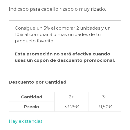
Indicado para cabello rizado o muy rizado.
Consigue un 5% al comprar 2 unidades y un
10% al comprar 3 o más unidades de tu
producto favorito.
Esta promoción no será efectiva cuando
uses un cupón de descuento promocional.
Descuento por Cantidad
Cantidad
2+
3+
Precio
33,25
€
31,50
€
Hay existencias