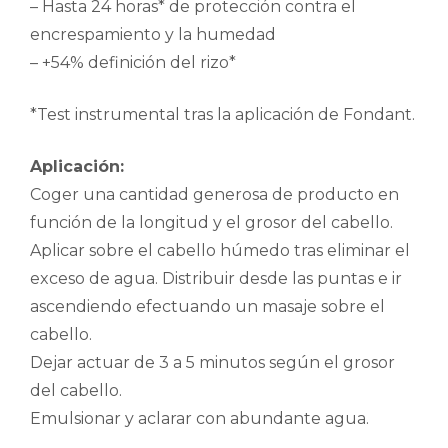
– Hasta 24 horas* de protección contra el
encrespamiento y la humedad
– +54% definición del rizo*
*Test instrumental tras la aplicación de Fondant.
Aplicación:
Coger una cantidad generosa de producto en
función de la longitud y el grosor del cabello.
Aplicar sobre el cabello húmedo tras eliminar el
exceso de agua. Distribuir desde las puntas e ir
ascendiendo efectuando un masaje sobre el
cabello.
Dejar actuar de 3 a 5 minutos según el grosor
del cabello.
Emulsionar y aclarar con abundante agua.