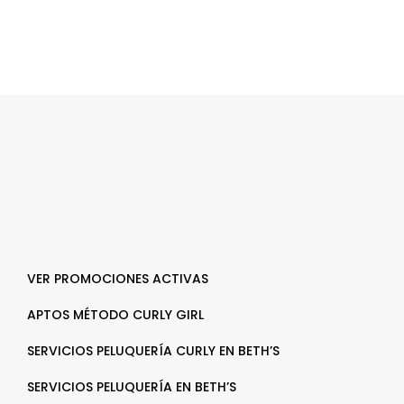
VER PROMOCIONES ACTIVAS
APTOS MÉTODO CURLY GIRL
SERVICIOS PELUQUERÍA CURLY EN BETH’S
SERVICIOS PELUQUERÍA EN BETH’S