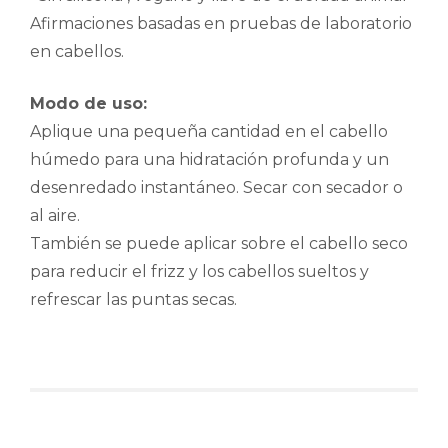
Afirmaciones basadas en pruebas de laboratorio
en cabellos.
Modo de uso:
Aplique una pequeña cantidad en el cabello
húmedo para una hidratación profunda y un
desenredado instantáneo. Secar con secador o
al aire.
También se puede aplicar sobre el cabello seco
para reducir el frizz y los cabellos sueltos y
refrescar las puntas secas.