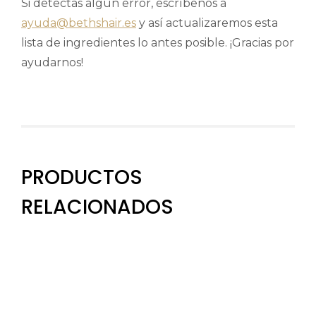
Si detectas algún error, escríbenos a
ayuda@bethshair.es
y así actualizaremos esta
lista de ingredientes lo antes posible. ¡Gracias por
ayudarnos!
PRODUCTOS
RELACIONADOS