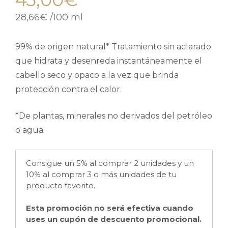
28,66
€
/
100 ml
99% de origen natural* Tratamiento sin aclarado
que hidrata y desenreda instantáneamente el
cabello seco y opaco a la vez que brinda
protección contra el calor.
*De plantas, minerales no derivados del petróleo
o agua.
Consigue un 5% al comprar 2 unidades y un
10% al comprar 3 o más unidades de tu
producto favorito.
Esta promoción no será efectiva cuando
uses un cupón de descuento promocional.