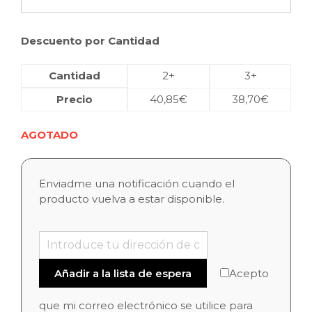
Descuento por Cantidad
Cantidad
2+
3+
Precio
40,85
€
38,70
€
AGOTADO
Enviadme una notificación cuando el
producto vuelva a estar disponible.
Acepto
que mi correo electrónico se utilice para