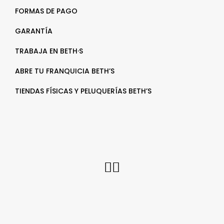
FORMAS DE PAGO
GARANTÍA
TRABAJA EN BETH·S
ABRE TU FRANQUICIA BETH’S
TIENDAS FÍSICAS Y PELUQUERÍAS BETH’S