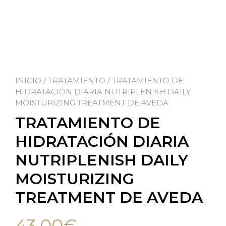
INICIO
/
TRATAMIENTO
/ TRATAMIENTO DE
HIDRATACIÓN DIARIA NUTRIPLENISH DAILY
MOISTURIZING TREATMENT DE AVEDA
TRATAMIENTO DE
HIDRATACIÓN DIARIA
NUTRIPLENISH DAILY
MOISTURIZING
TREATMENT DE AVEDA
43,00
€