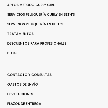
APTOS MÉTODO CURLY GIRL
SERVICIOS PELUQUERÍA CURLY EN BETH’S
SERVICIOS PELUQUERÍA EN BETH’S
TRATAMIENTOS
DESCUENTOS PARA PROFESIONALES
BLOG
CONTACTO Y CONSULTAS
GASTOS DE ENVÍO
DEVOLUCIONES
PLAZOS DE ENTREGA