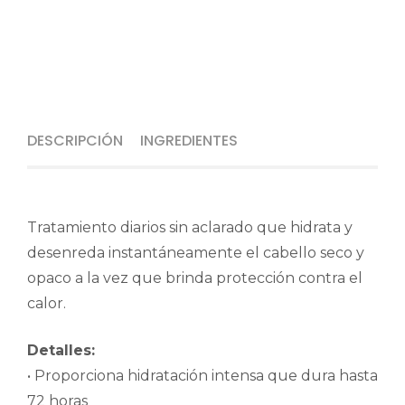
DESCRIPCIÓN
INGREDIENTES
Tratamiento diarios sin aclarado que hidrata y
desenreda instantáneamente el cabello seco y
opaco a la vez que brinda protección contra el
calor.
Detalles:
• Proporciona hidratación intensa que dura hasta
72 horas