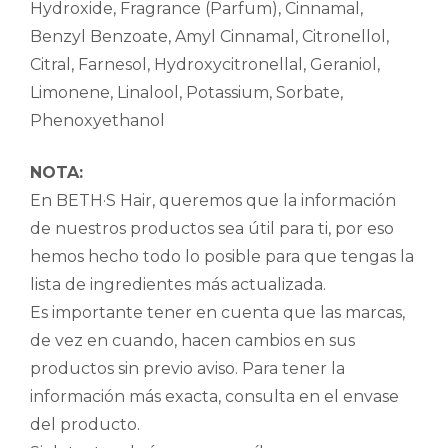
Hydroxide, Fragrance (Parfum), Cinnamal,
Benzyl Benzoate, Amyl Cinnamal, Citronellol,
Citral, Farnesol, Hydroxycitronellal, Geraniol,
Limonene, Linalool, Potassium, Sorbate,
Phenoxyethanol
NOTA:
En BETH·S Hair, queremos que la información
de nuestros productos sea útil para ti, por eso
hemos hecho todo lo posible para que tengas la
lista de ingredientes más actualizada.
Es importante tener en cuenta que las marcas,
de vez en cuando, hacen cambios en sus
productos sin previo aviso. Para tener la
información más exacta, consulta en el envase
del producto.