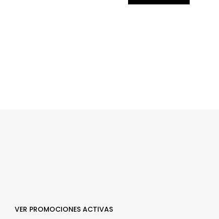
VER PROMOCIONES ACTIVAS