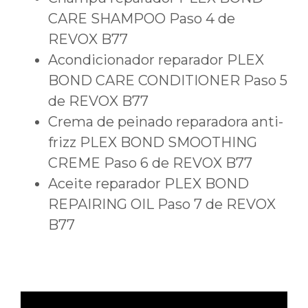
CARE SHAMPOO Paso 4 de
REVOX B77
Acondicionador reparador PLEX
BOND CARE CONDITIONER Paso 5
de REVOX B77
Crema de peinado reparadora anti-
frizz PLEX BOND SMOOTHING
CREME Paso 6 de REVOX B77
Aceite reparador PLEX BOND
REPAIRING OIL Paso 7 de REVOX
B77