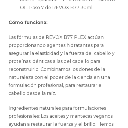
OIL Paso 7 de REVOX B77 30ml
Cómo funciona:
Las fórmulas de REVOX B77 PLEX actúan
proporcionando agentes hidratantes para
asegurar la elasticidad y la fuerza del cabello y
proteínas idénticas a las del cabello para
reconstruirlo. Combinamos los dones de la
naturaleza con el poder de la ciencia en una
formulación profesional, para restaurar el
cabello desde la raíz.
Ingredientes naturales para formulaciones
profesionales: Los aceites y mantecas veganos
ayudan a restaurar la fuerza y el brillo. Hemos