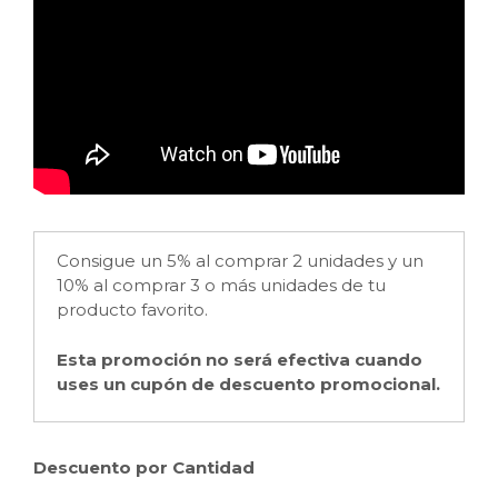
Consigue un 5% al comprar 2 unidades y un
10% al comprar 3 o más unidades de tu
producto favorito.
Esta promoción no será efectiva cuando
uses un cupón de descuento promocional.
Descuento por Cantidad