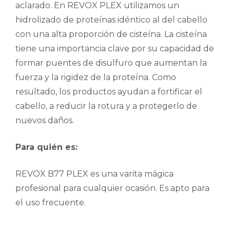
aclarado. En REVOX PLEX utilizamos un
hidrolizado de proteínas idéntico al del cabello
con una alta proporción de cisteína. La cisteína
tiene una importancia clave por su capacidad de
formar puentes de disulfuro que aumentan la
fuerza y la rigidez de la proteína. Como
resultado, los productos ayudan a fortificar el
cabello, a reducir la rotura y a protegerlo de
nuevos daños.
Para quién es:
REVOX B77 PLEX es una varita mágica
profesional para cualquier ocasión. Es apto para
el uso frecuente.