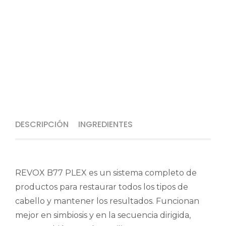
DESCRIPCIÓN
INGREDIENTES
REVOX B77 PLEX es un sistema completo de
productos para restaurar todos los tipos de
cabello y mantener los resultados. Funcionan
mejor en simbiosis y en la secuencia dirigida,