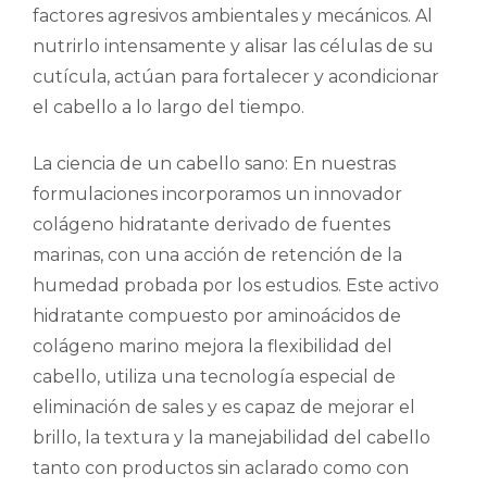
factores agresivos ambientales y mecánicos. Al
nutrirlo intensamente y alisar las células de su
cutícula, actúan para fortalecer y acondicionar
el cabello a lo largo del tiempo.
La ciencia de un cabello sano: En nuestras
formulaciones incorporamos un innovador
colágeno hidratante derivado de fuentes
marinas, con una acción de retención de la
humedad probada por los estudios. Este activo
hidratante compuesto por aminoácidos de
colágeno marino mejora la flexibilidad del
cabello, utiliza una tecnología especial de
eliminación de sales y es capaz de mejorar el
brillo, la textura y la manejabilidad del cabello
tanto con productos sin aclarado como con