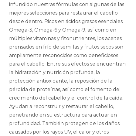
infundido nuestras fórmulas con algunas de las
mejores selecciones para restaurar el cabello
desde dentro. Ricos en ácidos grasos esenciales
Omega-3, Omega-6 y Omega-9, así como en
múltiples vitaminas y fitonutrientes, los aceites
prensados en frío de semillas y frutos secos son
ampliamente reconocidos como beneficiosos
para el cabello. Entre sus efectos se encuentran:
la hidratación y nutrición profunda, la
protección antioxidante, la reposición de la
pérdida de proteínas, así como el fomento del
crecimiento del cabello y el control de la caída.
Ayudan a reconstruir y restaurar el cabello,
penetrando en su estructura para actuar en
profundidad. También protegen de los daños
causados por los rayos UV, el calor y otros