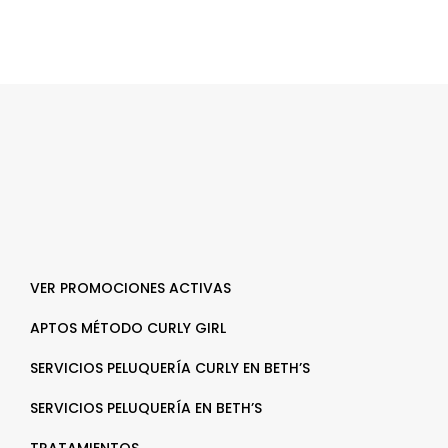
VER PROMOCIONES ACTIVAS
APTOS MÉTODO CURLY GIRL
SERVICIOS PELUQUERÍA CURLY EN BETH’S
SERVICIOS PELUQUERÍA EN BETH’S
TRATAMIENTOS