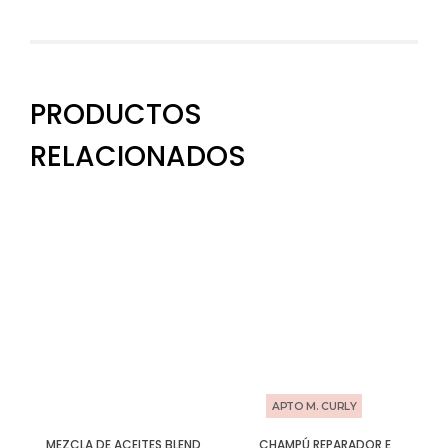
PRODUCTOS
RELACIONADOS
APTO M. CURLY
MEZCLA DE ACEITES BLEND
CHAMPÚ REPARADOR E