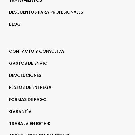
DESCUENTOS PARA PROFESIONALES
BLOG
CONTACTO Y CONSULTAS
GASTOS DE ENVÍO
DEVOLUCIONES
PLAZOS DE ENTREGA
FORMAS DE PAGO
GARANTÍA
TRABAJA EN BETH·S