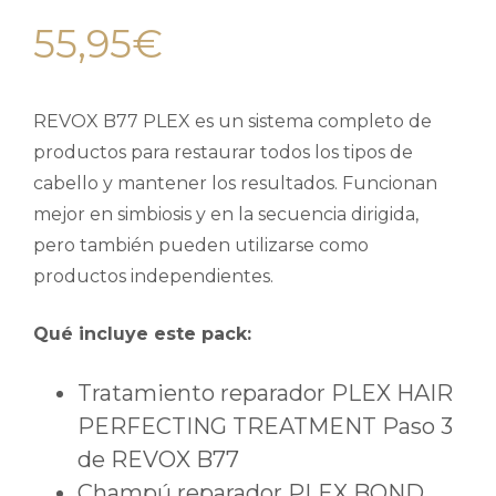
55,95
€
REVOX B77 PLEX es un sistema completo de
productos para restaurar todos los tipos de
cabello y mantener los resultados. Funcionan
mejor en simbiosis y en la secuencia dirigida,
pero también pueden utilizarse como
productos independientes.
Qué incluye este pack:
Tratamiento reparador PLEX HAIR
PERFECTING TREATMENT Paso 3
de REVOX B77
Champú reparador PLEX BOND