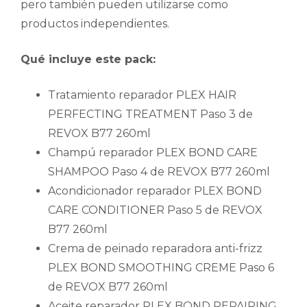
pero también pueden utilizarse como
productos independientes.
Qué incluye este pack:
Tratamiento reparador PLEX HAIR
PERFECTING TREATMENT Paso 3 de
REVOX B77 260ml
Champú reparador PLEX BOND CARE
SHAMPOO Paso 4 de REVOX B77 260ml
Acondicionador reparador PLEX BOND
CARE CONDITIONER Paso 5 de REVOX
B77 260ml
Crema de peinado reparadora anti-frizz
PLEX BOND SMOOTHING CREME Paso 6
de REVOX B77 260ml
Aceite reparador PLEX BOND REPAIRING