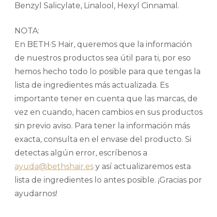
Benzyl Salicylate, Linalool, Hexyl Cinnamal.
NOTA:
En BETH·S Hair, queremos que la información
de nuestros productos sea útil para ti, por eso
hemos hecho todo lo posible para que tengas la
lista de ingredientes más actualizada. Es
importante tener en cuenta que las marcas, de
vez en cuando, hacen cambios en sus productos
sin previo aviso. Para tener la información más
exacta, consulta en el envase del producto. Si
detectas algún error, escríbenos a
ayuda@bethshair.es
y así actualizaremos esta
lista de ingredientes lo antes posible. ¡Gracias por
ayudarnos!