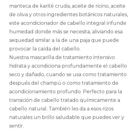
manteca de karité cruda, aceite de ricino, aceite
de oliva y otros ingredientes botánicos naturales,
este acondicionador de cabello integral infunde
humedad donde más se necesita, aliviando esa
sequedad similar a la de una paja que puede
provocar la caída del cabello.
Nuestra mascarilla de tratamiento intensivo
hidrata y acondiciona profundamente el cabello
seco y dañado, cuando se usa como tratamiento
después del champú o como tratamiento de
acondicionamiento profundo. Perfecto para la
transición de cabello tratado químicamente a
cabello natural. También les da a esos rizos
naturales un brillo saludable que puedes ver y
sentir.