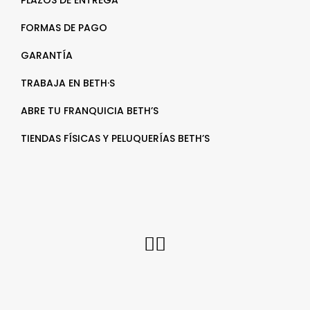
FORMAS DE PAGO
GARANTÍA
TRABAJA EN BETH·S
ABRE TU FRANQUICIA BETH’S
TIENDAS FÍSICAS Y PELUQUERÍAS BETH’S