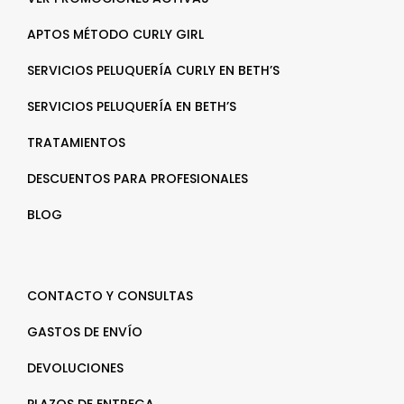
APTOS MÉTODO CURLY GIRL
SERVICIOS PELUQUERÍA CURLY EN BETH’S
SERVICIOS PELUQUERÍA EN BETH’S
TRATAMIENTOS
DESCUENTOS PARA PROFESIONALES
BLOG
CONTACTO Y CONSULTAS
GASTOS DE ENVÍO
DEVOLUCIONES
PLAZOS DE ENTREGA