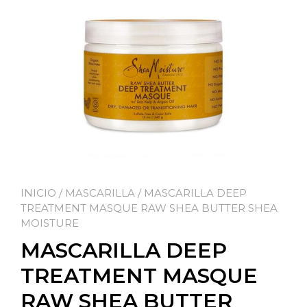
INICIO
/
MASCARILLA
/ MASCARILLA DEEP
TREATMENT MASQUE RAW SHEA BUTTER SHEA
MOISTURE
MASCARILLA DEEP
TREATMENT MASQUE
RAW SHEA BUTTER