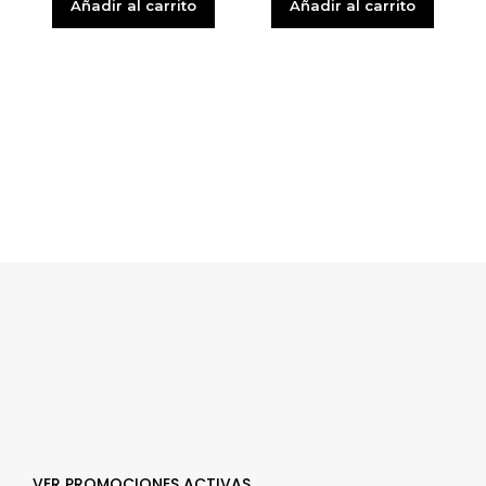
Añadir al carrito
Añadir al carrito
VER PROMOCIONES ACTIVAS