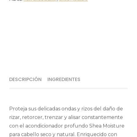
DESCRIPCIÓN
INGREDIENTES
Proteja sus delicadas ondas y rizos del daño de
rizar, retorcer, trenzar y alisar constantemente
con el acondicionador profundo Shea Moisture
para cabello seco y natural. Enriquecido con