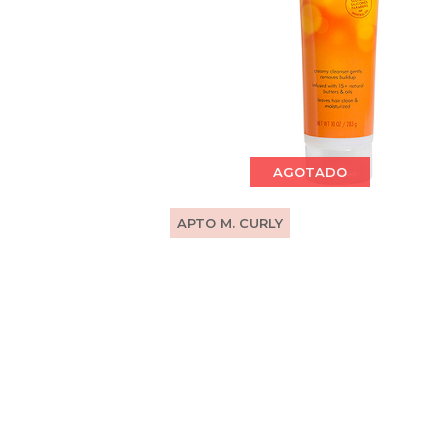
AGOTADO
APTO M. CURLY