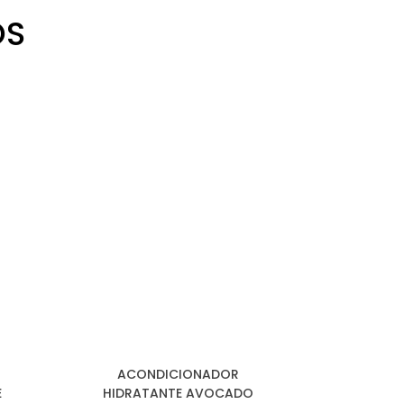
OS
ACONDICIONADOR
E
HIDRATANTE AVOCADO