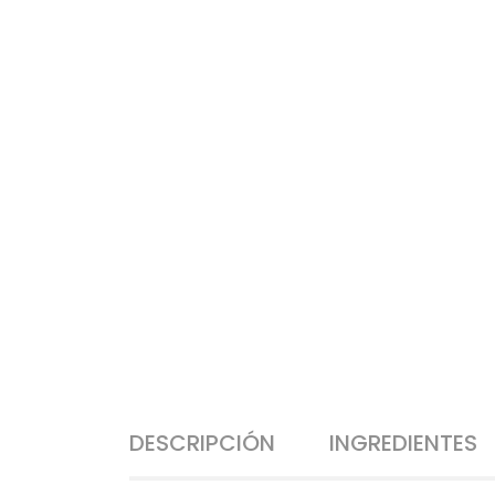
DESCRIPCIÓN
INGREDIENTES