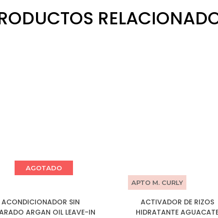
RODUCTOS RELACIONAD
AGOTADO
APTO M. CURLY
ACONDICIONADOR SIN
ACTIVADOR DE RIZOS
ARADO ARGAN OIL LEAVE-IN
HIDRATANTE AGUACAT