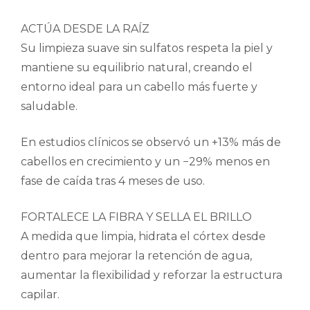
ACTÚA DESDE LA RAÍZ
Su limpieza suave sin sulfatos respeta la piel y
mantiene su equilibrio natural, creando el
entorno ideal para un cabello más fuerte y
saludable.
En estudios clínicos se observó un +13% más de
cabellos en crecimiento y un −29% menos en
fase de caída tras 4 meses de uso.
FORTALECE LA FIBRA Y SELLA EL BRILLO
A medida que limpia, hidrata el córtex desde
dentro para mejorar la retención de agua,
aumentar la flexibilidad y reforzar la estructura
capilar.