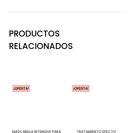
PRODUCTOS
RELACIONADOS
¡OFERTA!
¡OFERTA!
MASCARILLA INTENSIVE PARA
TRATAMIENTO EFECTO