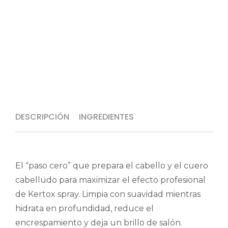
DESCRIPCIÓN
INGREDIENTES
El “paso cero” que prepara el cabello y el cuero
cabelludo para maximizar el efecto profesional
de Kertox spray. Limpia con suavidad mientras
hidrata en profundidad, reduce el
encrespamiento y deja un brillo de salón.