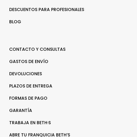
DESCUENTOS PARA PROFESIONALES
BLOG
CONTACTO Y CONSULTAS
GASTOS DE ENVÍO
DEVOLUCIONES
PLAZOS DE ENTREGA
FORMAS DE PAGO
GARANTÍA
TRABAJA EN BETH·S
ABRE TU FRANQUICIA BETH’S