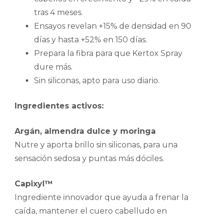
tras 4 meses.
Ensayos revelan +15% de densidad en 90
días y hasta +52% en 150 días.
Prepara la fibra para que Kertox Spray
dure más.
Sin siliconas, apto para uso diario.
Ingredientes activos:
Argán, almendra dulce y moringa
Nutre y aporta brillo sin siliconas, para una
sensación sedosa y puntas más dóciles.
Capixyl™
Ingrediente innovador que ayuda a frenar la
caída, mantener el cuero cabelludo en