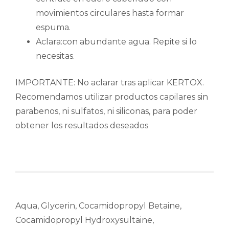
movimientos circulares hasta formar
espuma.
Aclara:con abundante agua. Repite si lo
necesitas.
IMPORTANTE: No aclarar tras aplicar KERTOX.
Recomendamos utilizar productos capilares sin
parabenos, ni sulfatos, ni siliconas, para poder
obtener los resultados deseados
Aqua, Glycerin, Cocamidopropyl Betaine,
Cocamidopropyl Hydroxysultaine,