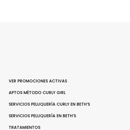
VER PROMOCIONES ACTIVAS
APTOS MÉTODO CURLY GIRL
SERVICIOS PELUQUERÍA CURLY EN BETH’S
SERVICIOS PELUQUERÍA EN BETH’S
TRATAMIENTOS