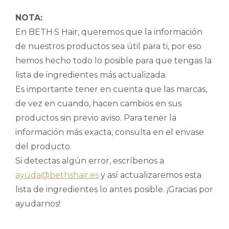
NOTA:
En BETH·S Hair, queremos que la información
de nuestros productos sea útil para ti, por eso
hemos hecho todo lo posible para que tengas la
lista de ingredientes más actualizada.
Es importante tener en cuenta que las marcas,
de vez en cuando, hacen cambios en sus
productos sin previo aviso. Para tener la
información más exacta, consulta en el envase
del producto.
Si detectas algún error, escríbenos a
ayuda@bethshair.es
y así actualizaremos esta
lista de ingredientes lo antes posible. ¡Gracias por
ayudarnos!