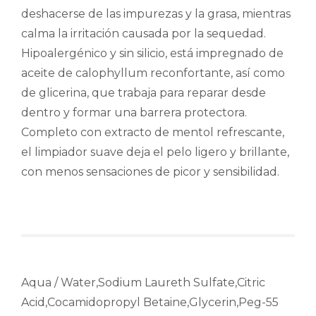
deshacerse de las impurezas y la grasa, mientras
calma la irritación causada por la sequedad.
Hipoalergénico y sin silicio, está impregnado de
aceite de calophyllum reconfortante, así como
de glicerina, que trabaja para reparar desde
dentro y formar una barrera protectora.
Completo con extracto de mentol refrescante,
el limpiador suave deja el pelo ligero y brillante,
con menos sensaciones de picor y sensibilidad.
Aqua / Water,Sodium Laureth Sulfate,Citric
Acid,Cocamidopropyl Betaine,Glycerin,Peg-55