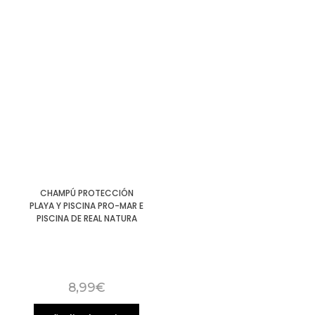
CHAMPÚ PROTECCIÓN
PLAYA Y PISCINA PRO-MAR E
PISCINA DE REAL NATURA
8,99
€