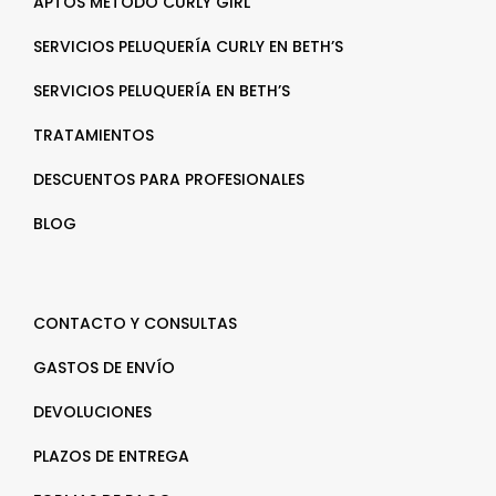
APTOS MÉTODO CURLY GIRL
SERVICIOS PELUQUERÍA CURLY EN BETH’S
SERVICIOS PELUQUERÍA EN BETH’S
TRATAMIENTOS
DESCUENTOS PARA PROFESIONALES
BLOG
CONTACTO Y CONSULTAS
GASTOS DE ENVÍO
DEVOLUCIONES
PLAZOS DE ENTREGA