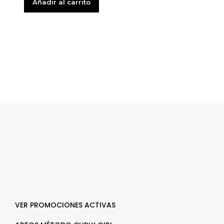
Añadir al carrito
VER PROMOCIONES ACTIVAS