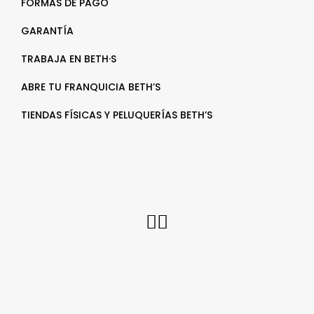
FORMAS DE PAGO
GARANTÍA
TRABAJA EN BETH·S
ABRE TU FRANQUICIA BETH’S
TIENDAS FÍSICAS Y PELUQUERÍAS BETH’S