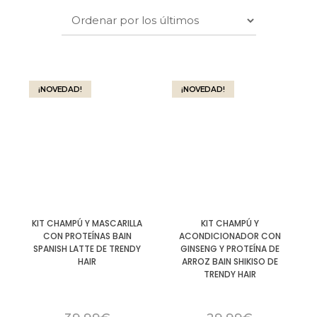
¡NOVEDAD!
¡NOVEDAD!
KIT CHAMPÚ Y MASCARILLA
KIT CHAMPÚ Y
CON PROTEÍNAS BAIN
ACONDICIONADOR CON
SPANISH LATTE DE TRENDY
GINSENG Y PROTEÍNA DE
HAIR
ARROZ BAIN SHIKISO DE
TRENDY HAIR