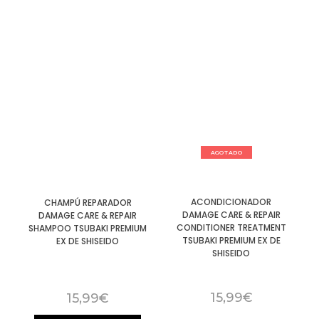
AGOTADO
ACONDICIONADOR
CHAMPÚ REPARADOR
DAMAGE CARE & REPAIR
DAMAGE CARE & REPAIR
CONDITIONER TREATMENT
SHAMPOO TSUBAKI PREMIUM
TSUBAKI PREMIUM EX DE
EX DE SHISEIDO
SHISEIDO
15,99
€
15,99
€