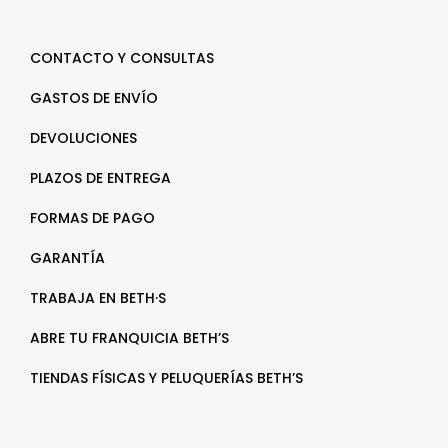
CONTACTO Y CONSULTAS
GASTOS DE ENVÍO
DEVOLUCIONES
PLAZOS DE ENTREGA
FORMAS DE PAGO
GARANTÍA
TRABAJA EN BETH·S
ABRE TU FRANQUICIA BETH’S
TIENDAS FÍSICAS Y PELUQUERÍAS BETH’S