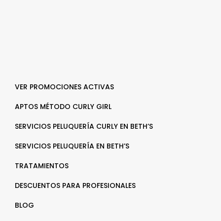
VER PROMOCIONES ACTIVAS
APTOS MÉTODO CURLY GIRL
SERVICIOS PELUQUERÍA CURLY EN BETH’S
SERVICIOS PELUQUERÍA EN BETH’S
TRATAMIENTOS
DESCUENTOS PARA PROFESIONALES
BLOG