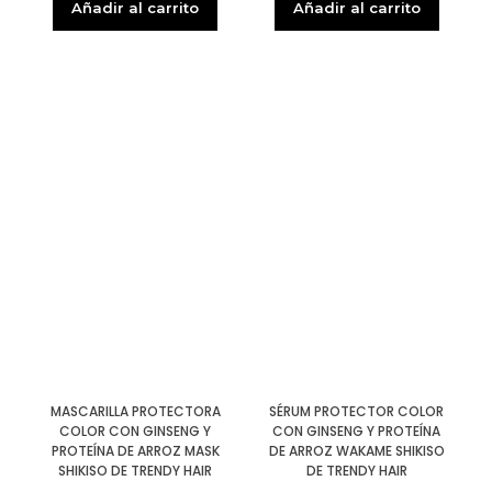
Añadir al carrito
Añadir al carrito
MASCARILLA PROTECTORA
SÉRUM PROTECTOR COLOR
COLOR CON GINSENG Y
CON GINSENG Y PROTEÍNA
PROTEÍNA DE ARROZ MASK
DE ARROZ WAKAME SHIKISO
SHIKISO DE TRENDY HAIR
DE TRENDY HAIR