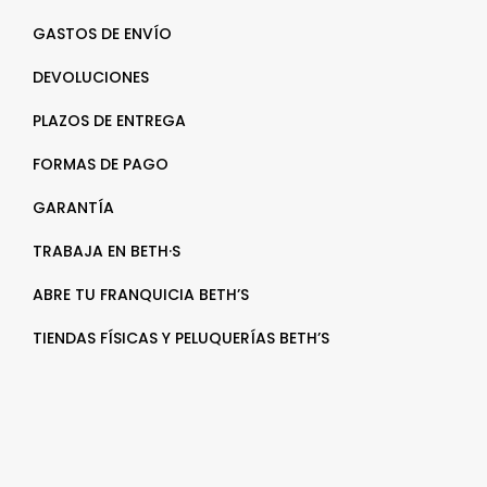
GASTOS DE ENVÍO
DEVOLUCIONES
PLAZOS DE ENTREGA
FORMAS DE PAGO
GARANTÍA
TRABAJA EN BETH·S
ABRE TU FRANQUICIA BETH’S
TIENDAS FÍSICAS Y PELUQUERÍAS BETH’S