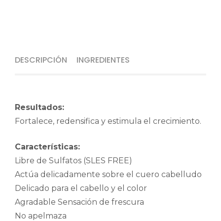
DESCRIPCIÓN
INGREDIENTES
Resultados:
Fortalece, redensifica y estimula el crecimiento.
Características:
Libre de Sulfatos (SLES FREE)
Actúa delicadamente sobre el cuero cabelludo
Delicado para el cabello y el color
Agradable Sensación de frescura
No apelmaza