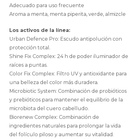
Adecuado para uso frecuente
Aroma a menta, menta piperita, verde, almizcle
Los activos de la línea:
Urban Defence Pro: Escudo antipolución con
protección total.
Shine Fix Complex: 24 h de poder iluminador de
raíces a puntas.
Color Fix Complex: Filtro UV y antioxidante para
una belleza del color más duradera.
Microbiotic System: Combinación de probióticos
y prebióticos para mantener el equilibrio de la
microbiota del cuero cabelludo.
Biorenew Complex: Combinación de
ingredientes naturales para prolongar la vida
del folículo piloso y aumentar su vitalidad.