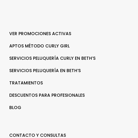
VER PROMOCIONES ACTIVAS
APTOS MÉTODO CURLY GIRL
SERVICIOS PELUQUERÍA CURLY EN BETH’S
SERVICIOS PELUQUERÍA EN BETH’S
TRATAMIENTOS
DESCUENTOS PARA PROFESIONALES
BLOG
CONTACTO Y CONSULTAS