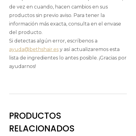
de vez en cuando, hacen cambios en sus
productos sin previo aviso. Para tener la
información más exacta, consulta en el envase
del producto.
Si detectas algún error, escríbenos a
ayuda@bethshair.es
y así actualizaremos esta
lista de ingredientes lo antes posible. ¡Gracias por
ayudarnos!
PRODUCTOS
RELACIONADOS