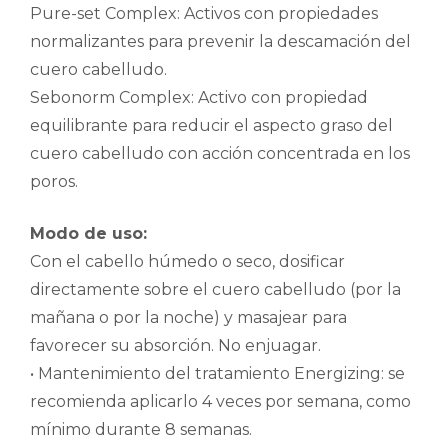
Pure-set Complex: Activos con propiedades
normalizantes para prevenir la descamación del
cuero cabelludo.
Sebonorm Complex: Activo con propiedad
equilibrante para reducir el aspecto graso del
cuero cabelludo con acción concentrada en los
poros.
Modo de uso:
Con el cabello húmedo o seco, dosificar
directamente sobre el cuero cabelludo (por la
mañana o por la noche) y masajear para
favorecer su absorción. No enjuagar.
• Mantenimiento del tratamiento Energizing: se
recomienda aplicarlo 4 veces por semana, como
mínimo durante 8 semanas.