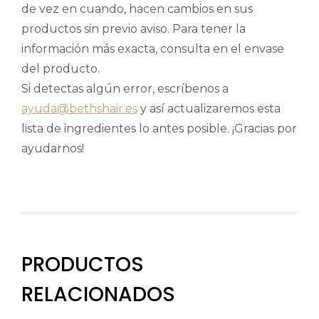
de vez en cuando, hacen cambios en sus
productos sin previo aviso. Para tener la
información más exacta, consulta en el envase
del producto.
Si detectas algún error, escríbenos a
ayuda@bethshair.es
y así actualizaremos esta
lista de ingredientes lo antes posible. ¡Gracias por
ayudarnos!
PRODUCTOS
RELACIONADOS