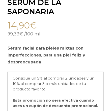
SERUM DE LA
SAPONARIA
14,90
€
99,33
€
/
100 ml
Sérum facial para pieles mixtas con
imperfecciones, para una piel feliz y
despreocupada
Consigue un 5% al comprar 2 unidades y un
10% al comprar 3 o más unidades de tu
producto favorito.
Esta promoción no será efectiva cuando
uses un cupón de descuento promocional.