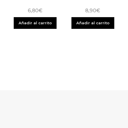
6,80
€
8,90
€
Añadir al carrito
Añadir al carrito