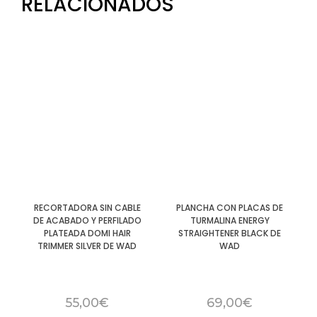
RELACIONADOS
RECORTADORA SIN CABLE
PLANCHA CON PLACAS DE
DE ACABADO Y PERFILADO
TURMALINA ENERGY
PLATEADA DOMI HAIR
STRAIGHTENER BLACK DE
TRIMMER SILVER DE WAD
WAD
55,00
€
69,00
€