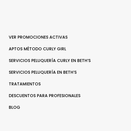
VER PROMOCIONES ACTIVAS
APTOS MÉTODO CURLY GIRL
SERVICIOS PELUQUERÍA CURLY EN BETH’S
SERVICIOS PELUQUERÍA EN BETH’S
TRATAMIENTOS
DESCUENTOS PARA PROFESIONALES
BLOG