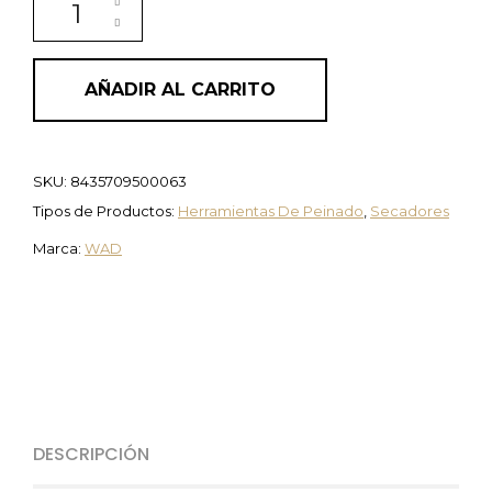
AÑADIR AL CARRITO
SKU:
8435709500063
Tipos de Productos:
Herramientas De Peinado
,
Secadores
Marca:
WAD
DESCRIPCIÓN