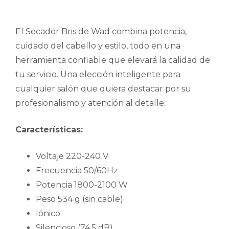
El Secador Bris de Wad combina potencia,
cuidado del cabello y estilo, todo en una
herramienta confiable que elevará la calidad de
tu servicio. Una elección inteligente para
cualquier salón que quiera destacar por su
profesionalismo y atención al detalle.
Características:
Voltaje 220-240 V
Frecuencia 50/60Hz
Potencia 1800-2100 W
Peso 534 g (sin cable)
Iónico
Silencioso (74,5 dB)