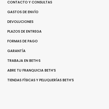
CONTACTO Y CONSULTAS
GASTOS DE ENVÍO
DEVOLUCIONES
PLAZOS DE ENTREGA
FORMAS DE PAGO
GARANTÍA
TRABAJA EN BETH·S
ABRE TU FRANQUICIA BETH’S
TIENDAS FÍSICAS Y PELUQUERÍAS BETH’S