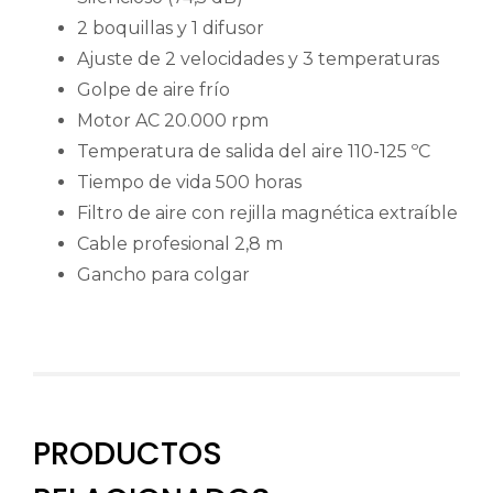
2 boquillas y 1 difusor
Ajuste de 2 velocidades y 3 temperaturas
Golpe de aire frío
Motor AC 20.000 rpm
Temperatura de salida del aire 110-125 ºC
Tiempo de vida 500 horas
Filtro de aire con rejilla magnética extraíble
Cable profesional 2,8 m
Gancho para colgar
PRODUCTOS