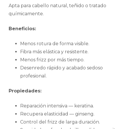
Apta para cabello natural, teñido o tratado
químicamente.
Beneficios:
Menos rotura de forma visible.
Fibra más elástica y resistente.
Menos frizz por más tiempo.
Desenredo rápido y acabado sedoso
profesional.
Propiedades:
Reparación intensiva — keratina.
Recupera elasticidad — ginseng.
Control del frizz de larga duración.