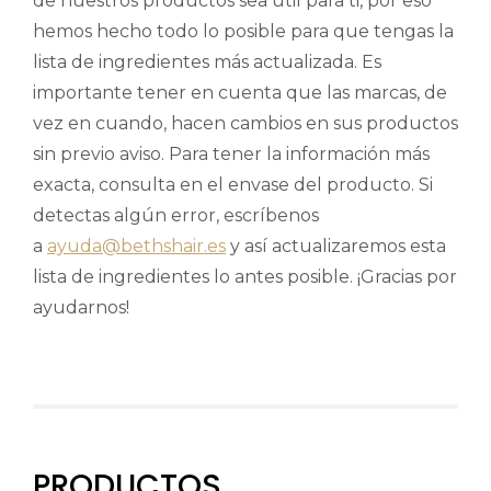
de nuestros productos sea útil para ti, por eso
hemos hecho todo lo posible para que tengas la
lista de ingredientes más actualizada. Es
importante tener en cuenta que las marcas, de
vez en cuando, hacen cambios en sus productos
sin previo aviso. Para tener la información más
exacta, consulta en el envase del producto. Si
detectas algún error, escríbenos
a
ayuda@bethshair.es
y así actualizaremos esta
lista de ingredientes lo antes posible. ¡Gracias por
ayudarnos!
PRODUCTOS