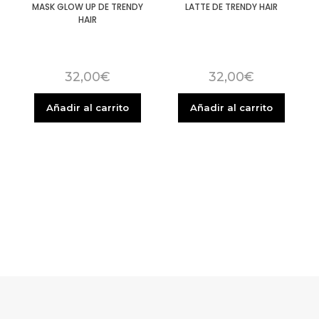
MASK GLOW UP DE TRENDY
LATTE DE TRENDY HAIR
HAIR
32,00
€
32,00
€
Añadir al carrito
Añadir al carrito