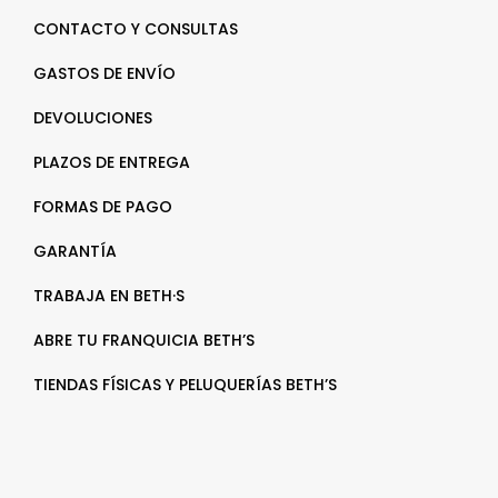
CONTACTO Y CONSULTAS
GASTOS DE ENVÍO
DEVOLUCIONES
PLAZOS DE ENTREGA
FORMAS DE PAGO
GARANTÍA
TRABAJA EN BETH·S
ABRE TU FRANQUICIA BETH’S
TIENDAS FÍSICAS Y PELUQUERÍAS BETH’S