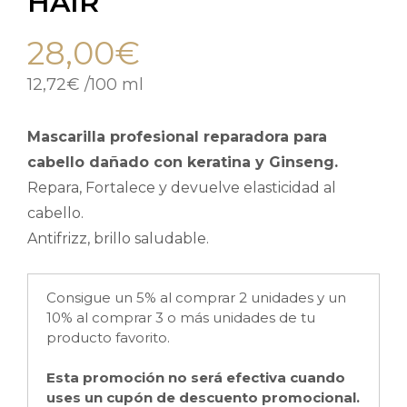
HAIR
28,00
€
12,72
€
/
100 ml
Mascarilla profesional reparadora para
cabello dañado con keratina y Ginseng.
Repara, Fortalece y devuelve elasticidad al
cabello.
Antifrizz, brillo saludable.
Consigue un 5% al comprar 2 unidades y un
10% al comprar 3 o más unidades de tu
producto favorito.
Esta promoción no será efectiva cuando
uses un cupón de descuento promocional.