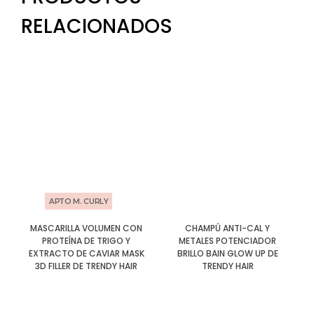
RELACIONADOS
APTO M. CURLY
MASCARILLA VOLUMEN CON
CHAMPÚ ANTI-CAL Y
PROTEÍNA DE TRIGO Y
METALES POTENCIADOR
EXTRACTO DE CAVIAR MASK
BRILLO BAIN GLOW UP DE
3D FILLER DE TRENDY HAIR
TRENDY HAIR