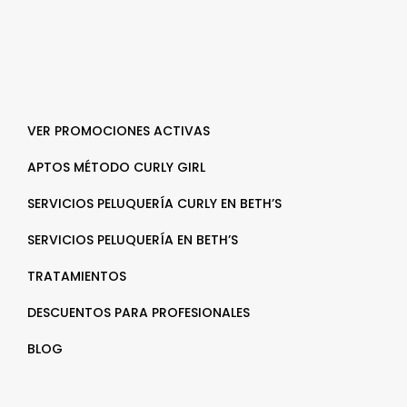
VER PROMOCIONES ACTIVAS
APTOS MÉTODO CURLY GIRL
SERVICIOS PELUQUERÍA CURLY EN BETH’S
SERVICIOS PELUQUERÍA EN BETH’S
TRATAMIENTOS
DESCUENTOS PARA PROFESIONALES
BLOG