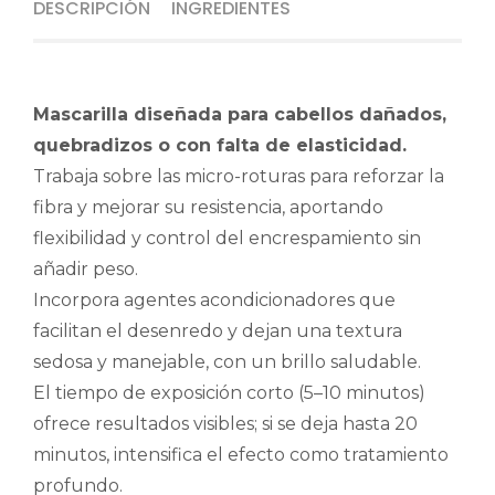
DESCRIPCIÓN
INGREDIENTES
Mascarilla diseñada para cabellos dañados,
quebradizos o con falta de elasticidad.
Trabaja sobre las micro-roturas para reforzar la
fibra y mejorar su resistencia, aportando
flexibilidad y control del encrespamiento sin
añadir peso.
Incorpora agentes acondicionadores que
facilitan el desenredo y dejan una textura
sedosa y manejable, con un brillo saludable.
El tiempo de exposición corto (5–10 minutos)
ofrece resultados visibles; si se deja hasta 20
minutos, intensifica el efecto como tratamiento
profundo.