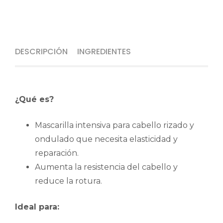
DESCRIPCIÓN
INGREDIENTES
¿Qué es?
Mascarilla intensiva para cabello rizado y
ondulado que necesita elasticidad y
reparación.
Aumenta la resistencia del cabello y
reduce la rotura.
Ideal para: