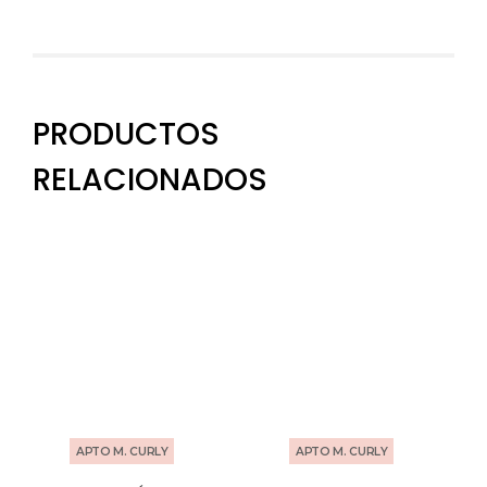
PRODUCTOS
RELACIONADOS
APTO M. CURLY
APTO M. CURLY