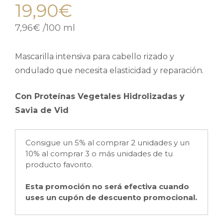
19,90
€
7,96
€
/
100 ml
Mascarilla intensiva para cabello rizado y
ondulado que necesita elasticidad y reparación.
Con Proteínas Vegetales Hidrolizadas y
Savia de Vid
Consigue un 5% al comprar 2 unidades y un
10% al comprar 3 o más unidades de tu
producto favorito.
Esta promoción no será efectiva cuando
uses un cupón de descuento promocional.