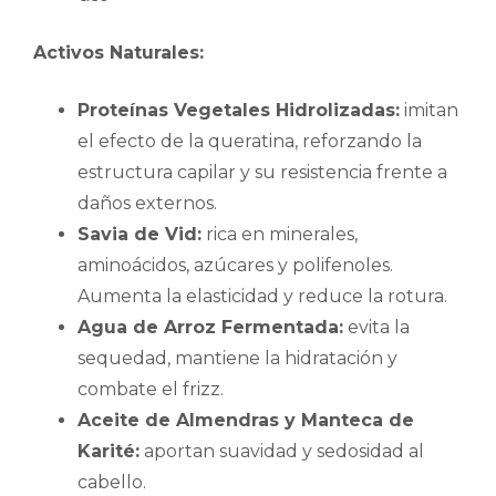
Activos Naturales:
Proteínas Vegetales Hidrolizadas:
imitan
el efecto de la queratina, reforzando la
estructura capilar y su resistencia frente a
daños externos.
Savia de Vid:
rica en minerales,
aminoácidos, azúcares y polifenoles.
Aumenta la elasticidad y reduce la rotura.
Agua de Arroz Fermentada:
evita la
sequedad, mantiene la hidratación y
combate el frizz.
Aceite de Almendras y Manteca de
Karité:
aportan suavidad y sedosidad al
cabello.