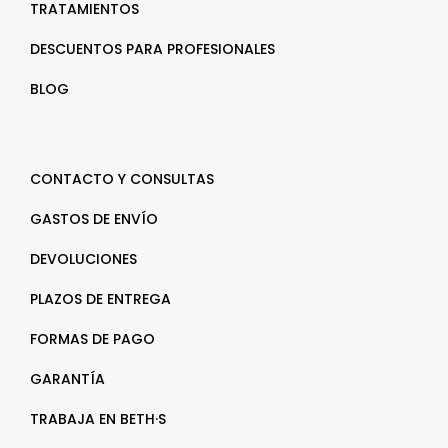
TRATAMIENTOS
DESCUENTOS PARA PROFESIONALES
BLOG
CONTACTO Y CONSULTAS
GASTOS DE ENVÍO
DEVOLUCIONES
PLAZOS DE ENTREGA
FORMAS DE PAGO
GARANTÍA
TRABAJA EN BETH·S