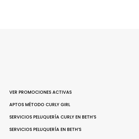
VER PROMOCIONES ACTIVAS
APTOS MÉTODO CURLY GIRL
SERVICIOS PELUQUERÍA CURLY EN BETH’S
SERVICIOS PELUQUERÍA EN BETH’S