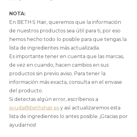
NOTA:
En BETH·S Hair, queremos que la información
de nuestros productos sea útil para ti, por eso
hemos hecho todo lo posible para que tengas la
lista de ingredientes más actualizada.
Es importante tener en cuenta que las marcas,
de vez en cuando, hacen cambios en sus
productos sin previo aviso. Para tener la
información más exacta, consulta en el envase
del producto.
Si detectas algún error, escríbenos a
ayuda@bethshair.es
y así actualizaremos esta
lista de ingredientes lo antes posible. ¡Gracias por
ayudarnos!