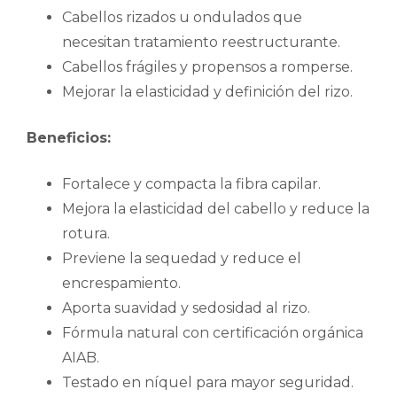
Cabellos rizados u ondulados que
necesitan tratamiento reestructurante.
Cabellos frágiles y propensos a romperse.
Mejorar la elasticidad y definición del rizo.
Beneficios:
Fortalece y compacta la fibra capilar.
Mejora la elasticidad del cabello y reduce la
rotura.
Previene la sequedad y reduce el
encrespamiento.
Aporta suavidad y sedosidad al rizo.
Fórmula natural con certificación orgánica
AIAB.
Testado en níquel para mayor seguridad.