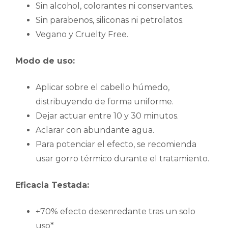
Sin alcohol, colorantes ni conservantes.
Sin parabenos, siliconas ni petrolatos.
Vegano y Cruelty Free.
Modo de uso:
Aplicar sobre el cabello húmedo,
distribuyendo de forma uniforme.
Dejar actuar entre 10 y 30 minutos.
Aclarar con abundante agua.
Para potenciar el efecto, se recomienda
usar gorro térmico durante el tratamiento.
Eficacia Testada:
+70% efecto desenredante tras un solo
uso*