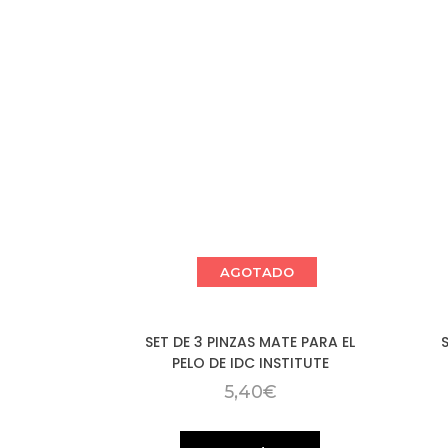
AGOTADO
SET DE 3 PINZAS MATE PARA EL
PELO DE IDC INSTITUTE
5,40
€