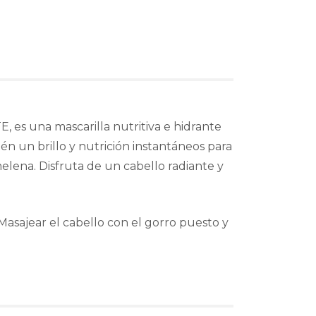
, es una mascarilla nutritiva e hidrante
n un brillo y nutrición instantáneos para
elena. Disfruta de un cabello radiante y
 Masajear el cabello con el gorro puesto y