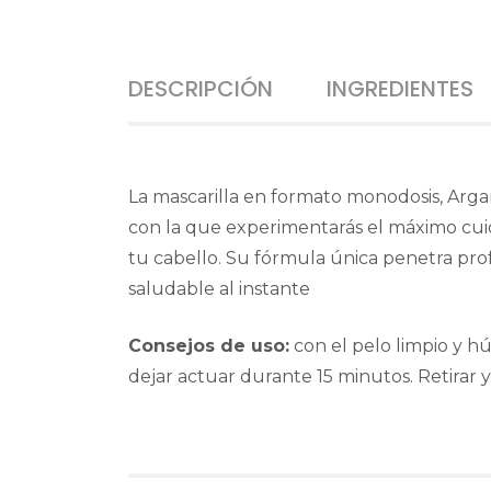
DESCRIPCIÓN
INGREDIENTES
La mascarilla en formato monodosis, Argan
con la que experimentarás el máximo cuid
tu cabello. Su fórmula única penetra pro
saludable al instante
Consejos de uso:
con el pelo limpio y hú
dejar actuar durante 15 minutos. Retirar