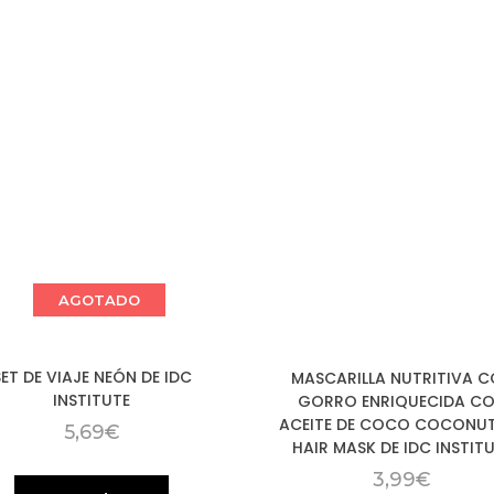
AGOTADO
SET DE VIAJE NEÓN DE IDC
MASCARILLA NUTRITIVA 
INSTITUTE
GORRO ENRIQUECIDA C
ACEITE DE COCO COCONUT
5,69
€
HAIR MASK DE IDC INSTIT
3,99
€