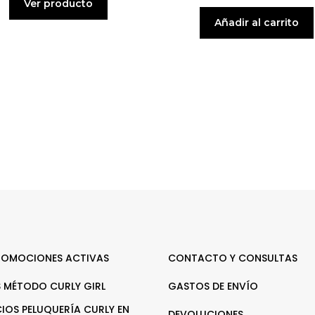
Ver producto
Añadir al carrito
ROMOCIONES ACTIVAS
CONTACTO Y CONSULTAS
 MÉTODO CURLY GIRL
GASTOS DE ENVÍO
CIOS PELUQUERÍA CURLY EN
DEVOLUCIONES