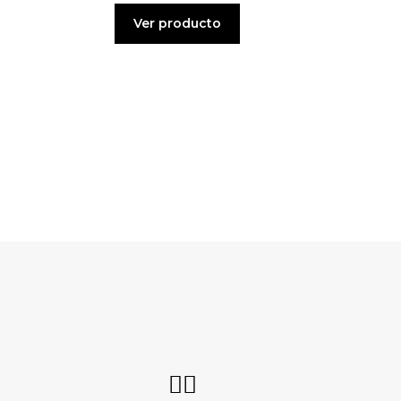
Ver producto