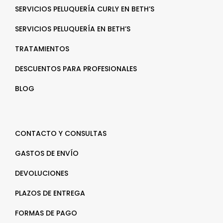
SERVICIOS PELUQUERÍA CURLY EN BETH’S
SERVICIOS PELUQUERÍA EN BETH’S
TRATAMIENTOS
DESCUENTOS PARA PROFESIONALES
BLOG
CONTACTO Y CONSULTAS
GASTOS DE ENVÍO
DEVOLUCIONES
PLAZOS DE ENTREGA
FORMAS DE PAGO