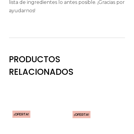
lista de ingredientes lo antes posible. ¡Gracias por
ayudarnos!
PRODUCTOS
RELACIONADOS
¡OFERTA!
¡OFERTA!