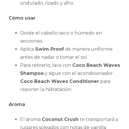
ondulado, rizado y afro.
Cómo usar
Divide el cabello seco o húmedo en
secciones.
Aplica
Swim Proof
de manera uniforme
antes de nadar o tomar el sol.
Para retirarlo, lava con
Coco Beach Waves
Shampoo
y sigue con el acondicionador
Coco Beach Waves Conditioner
para
reponer la hidratación.
Aroma
El aroma
Coconut Crush
te transportará a
lugares soleados con notas de vainilla