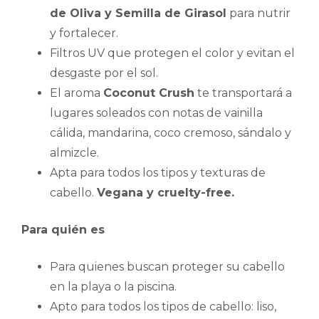
de Oliva y Semilla de Girasol
para nutrir
y fortalecer.
Filtros UV que protegen el color y evitan el
desgaste por el sol.
El aroma
Coconut Crush
te transportará a
lugares soleados con notas de vainilla
cálida, mandarina, coco cremoso, sándalo y
almizcle.
Apta para todos los tipos y texturas de
cabello.
Vegana y cruelty-free.
Para quién es
Para quienes buscan proteger su cabello
en la playa o la piscina.
Apto para todos los tipos de cabello: liso,