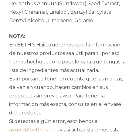
Helianthus Annuus (Sunflower) Seed Extract,
Hexyl Cinnamal, Linalool, Benzyl Salicylate,
Benzyl Alcohol, Limonene, Geraniol.
NOTA:
En BETH·S Hair, queremos que la información
de nuestros productos sea útil para ti, por eso
hemos hecho todo lo posible para que tengas la
lista de ingredientes más actualizada.
Es importante tener en cuenta que las marcas,
de vez en cuando, hacen cambios en sus
productos sin previo aviso. Para tener la
información más exacta, consulta en el envase
del producto.
Si detectas algún error, escríbenos a
ayuda@bethshair.es
y así actualizaremos esta