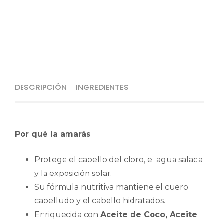
DESCRIPCIÓN
INGREDIENTES
Por qué la amarás
Protege el cabello del cloro, el agua salada
y la exposición solar.
Su fórmula nutritiva mantiene el cuero
cabelludo y el cabello hidratados.
Enriquecida con
Aceite de Coco, Aceite