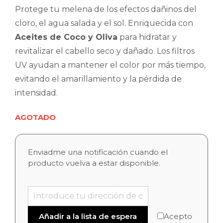
Protege tu melena de los efectos dañinos del
cloro, el agua salada y el sol. Enriquecida con
Aceites de Coco y Oliva
para hidratar y
revitalizar el cabello seco y dañado. Los filtros
UV ayudan a mantener el color por más tiempo,
evitando el amarillamiento y la pérdida de
intensidad.
AGOTADO
Enviadme una notificación cuando el
producto vuelva a estar disponible.
Acepto