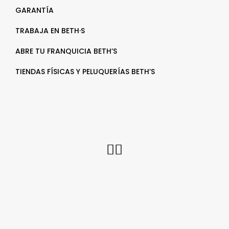
GARANTÍA
TRABAJA EN BETH·S
ABRE TU FRANQUICIA BETH’S
TIENDAS FÍSICAS Y PELUQUERÍAS BETH’S