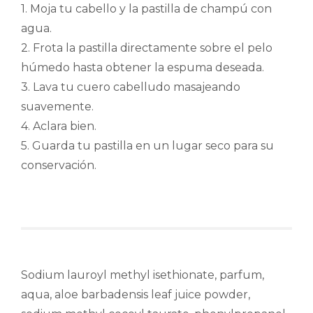
1. Moja tu cabello y la pastilla de champú con
agua.
2. Frota la pastilla directamente sobre el pelo
húmedo hasta obtener la espuma deseada.
3. Lava tu cuero cabelludo masajeando
suavemente.
4. Aclara bien.
5. Guarda tu pastilla en un lugar seco para su
conservación.
Sodium lauroyl methyl isethionate, parfum,
aqua, aloe barbadensis leaf juice powder,