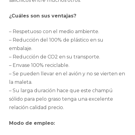
salicílicos entre muchos otros.
¿Cuáles son sus ventajas?
– Respetuoso con el medio ambiente.
– Reducción del 100% de plástico en su
embalaje.
– Reducción de CO2 en su transporte.
– Envase 100% reciclable.
– Se pueden llevar en el avión y no se vierten en
la maleta.
– Su larga duración hace que este champú
sólido para pelo graso tenga una excelente
relación calidad precio.
Modo de empleo: