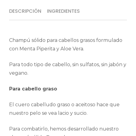
DESCRIPCIÓN
INGREDIENTES
Champú sólido para cabellos grasos formulado
con Menta Piperita y Aloe Vera.
Para todo tipo de cabello, sin sulfatos, sin jabón y
vegano.
Para cabello graso
El cuero cabelludo graso o aceitoso hace que
nuestro pelo se vea lacio y sucio.
Para combatirlo, hemos desarrollado nuestro