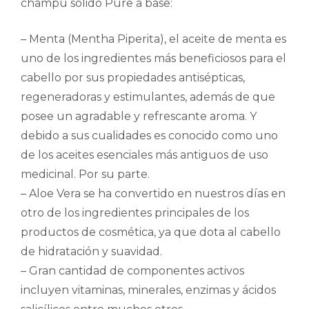
champú sólido Pure a base:
– Menta (Mentha Piperita), el aceite de menta es
uno de los ingredientes más beneficiosos para el
cabello por sus propiedades antisépticas,
regeneradoras y estimulantes, además de que
posee un agradable y refrescante aroma. Y
debido a sus cualidades es conocido como uno
de los aceites esenciales más antiguos de uso
medicinal. Por su parte.
– Aloe Vera se ha convertido en nuestros días en
otro de los ingredientes principales de los
productos de cosmética, ya que dota al cabello
de hidratación y suavidad.
– Gran cantidad de componentes activos
incluyen vitaminas, minerales, enzimas y ácidos