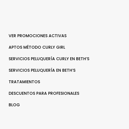
VER PROMOCIONES ACTIVAS
APTOS MÉTODO CURLY GIRL
SERVICIOS PELUQUERÍA CURLY EN BETH’S
SERVICIOS PELUQUERÍA EN BETH’S
TRATAMIENTOS
DESCUENTOS PARA PROFESIONALES
BLOG