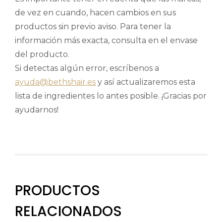
de vez en cuando, hacen cambios en sus
productos sin previo aviso. Para tener la
información más exacta, consulta en el envase
del producto.
Si detectas algún error, escríbenos a
ayuda@bethshair.es
y así actualizaremos esta
lista de ingredientes lo antes posible. ¡Gracias por
ayudarnos!
PRODUCTOS
RELACIONADOS