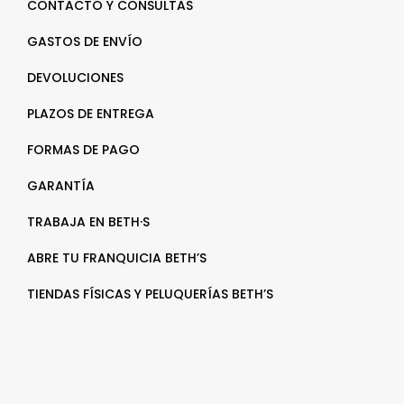
CONTACTO Y CONSULTAS
GASTOS DE ENVÍO
DEVOLUCIONES
PLAZOS DE ENTREGA
FORMAS DE PAGO
GARANTÍA
TRABAJA EN BETH·S
ABRE TU FRANQUICIA BETH’S
TIENDAS FÍSICAS Y PELUQUERÍAS BETH’S