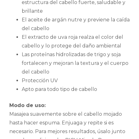
estructura del cabello fuerte, saludable y
brillante
El aceite de argán nutre y previene la caída
del cabello
El extracto de uva roja realza el color del
cabello y lo protege del daño ambiental
Las proteínas hidrolizadas de trigo y soja
fortalecen y mejoran la textura y el cuerpo
del cabello
Protección UV
Apto para todo tipo de cabello
Modo de uso:
Masajea suavemente sobre el cabello mojado
hasta hacer espuma. Enjuaga y repite si es
necesario. Para mejores resultados, úsalo junto