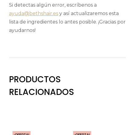
Si detectas algún error, escríbenos a
ayuda@bethshair.es
y así actualizaremos esta
lista de ingredientes lo antes posible. ¡Gracias por
ayudarnos!
PRODUCTOS
RELACIONADOS
¡OFERTA!
¡OFERTA!