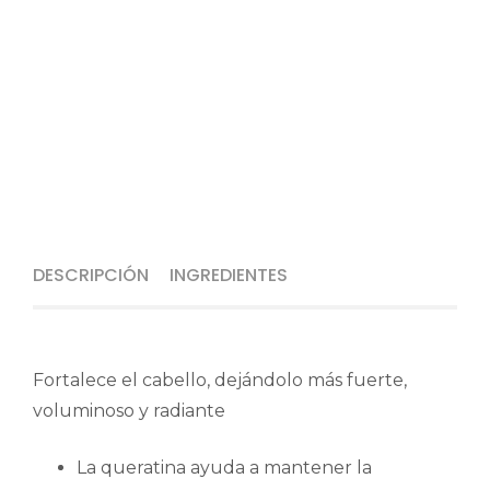
DESCRIPCIÓN
INGREDIENTES
Fortalece el cabello, dejándolo más fuerte,
voluminoso y radiante
La queratina ayuda a mantener la