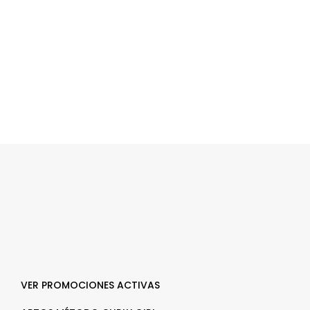
VER PROMOCIONES ACTIVAS