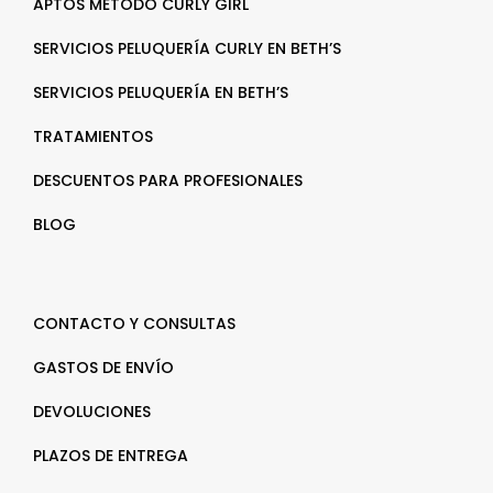
APTOS MÉTODO CURLY GIRL
SERVICIOS PELUQUERÍA CURLY EN BETH’S
SERVICIOS PELUQUERÍA EN BETH’S
TRATAMIENTOS
DESCUENTOS PARA PROFESIONALES
BLOG
CONTACTO Y CONSULTAS
GASTOS DE ENVÍO
DEVOLUCIONES
PLAZOS DE ENTREGA