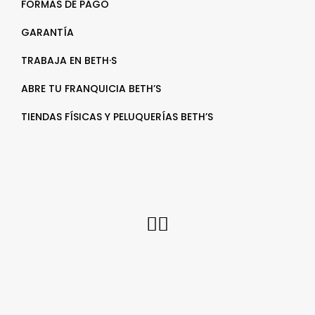
FORMAS DE PAGO
GARANTÍA
TRABAJA EN BETH·S
ABRE TU FRANQUICIA BETH’S
TIENDAS FÍSICAS Y PELUQUERÍAS BETH’S