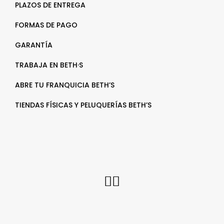
PLAZOS DE ENTREGA
FORMAS DE PAGO
GARANTÍA
TRABAJA EN BETH·S
ABRE TU FRANQUICIA BETH’S
TIENDAS FÍSICAS Y PELUQUERÍAS BETH’S