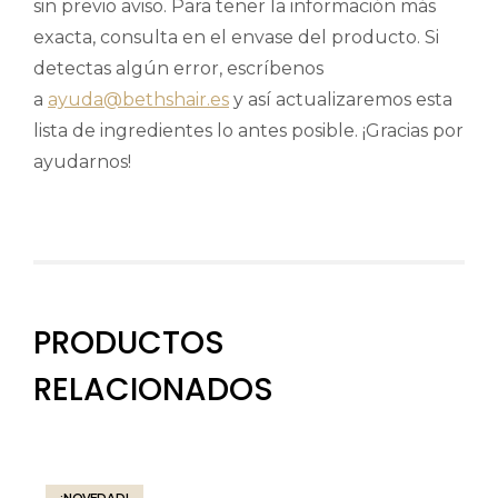
sin previo aviso. Para tener la información más
exacta, consulta en el envase del producto. Si
detectas algún error, escríbenos
a
ayuda@bethshair.es
y así actualizaremos esta
lista de ingredientes lo antes posible. ¡Gracias por
ayudarnos!
PRODUCTOS
RELACIONADOS