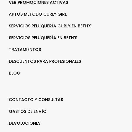
VER PROMOCIONES ACTIVAS
APTOS MÉTODO CURLY GIRL
SERVICIOS PELUQUERÍA CURLY EN BETH’S
SERVICIOS PELUQUERÍA EN BETH’S
TRATAMIENTOS
DESCUENTOS PARA PROFESIONALES
BLOG
CONTACTO Y CONSULTAS
GASTOS DE ENVÍO
DEVOLUCIONES