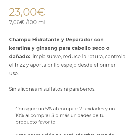
23,00
€
7,66
€
/
100 ml
Champú Hidratante y Reparador con
keratina y ginseng para cabello seco o
dañado:
limpia suave, reduce la rotura, controla
el frizz y aporta brillo espejo desde el primer
uso.
Sin siliconas ni sulfatos ni parabenos.
Consigue un 5% al comprar 2 unidades y un
10% al comprar 3 o más unidades de tu
producto favorito.