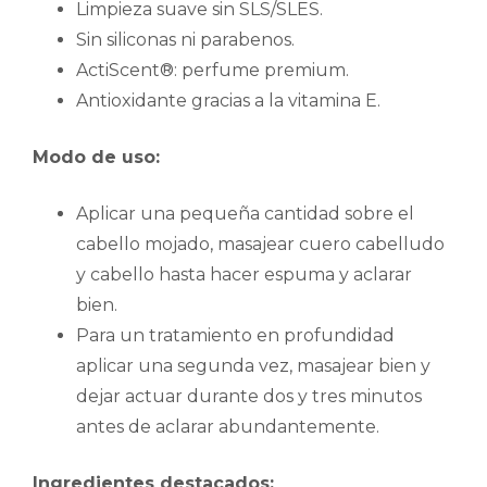
Limpieza suave sin SLS/SLES.
Sin siliconas ni parabenos.
ActiScent®: perfume premium.
Antioxidante gracias a la vitamina E.
Modo de uso:
Aplicar una pequeña cantidad sobre el
cabello mojado, masajear cuero cabelludo
y cabello hasta hacer espuma y aclarar
bien.
Para un tratamiento en profundidad
aplicar una segunda vez, masajear bien y
dejar actuar durante dos y tres minutos
antes de aclarar abundantemente.
Ingredientes destacados: