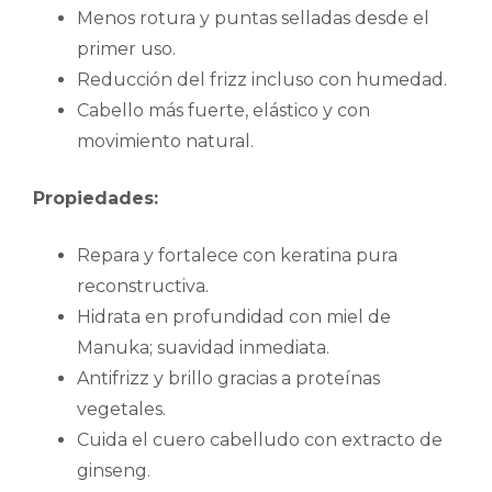
Menos rotura y puntas selladas desde el
primer uso.
Reducción del frizz incluso con humedad.
Cabello más fuerte, elástico y con
movimiento natural.
Propiedades:
Repara y fortalece con keratina pura
reconstructiva.
Hidrata en profundidad con miel de
Manuka; suavidad inmediata.
Antifrizz y brillo gracias a proteínas
vegetales.
Cuida el cuero cabelludo con extracto de
ginseng.