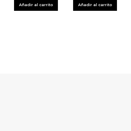
Añadir al carrito
Añadir al carrito