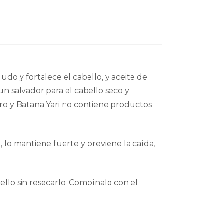
do y fortalece el cabello, y aceite de
n salvador para el cabello seco y
ro y Batana Yari no contiene productos
, lo mantiene fuerte y previene la caída,
ello sin resecarlo. Combínalo con el