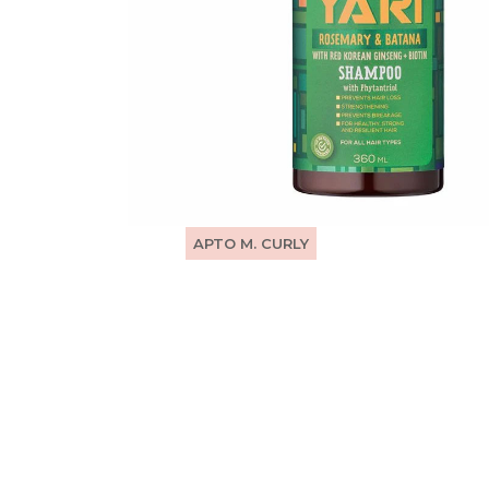
APTO M. CURLY