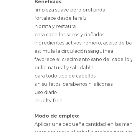
Beneficios:
limpieza suave pero profunda
fortalece desde la raíz
hidrata y restaura
para cabellos secos y dañados
ingredientes activos: romero, aceite de bat
estimula la circulación sanguínea
favorece el crecimiento sano del cabello 
brillo natural y saludable
para todo tipo de cabellos
sin sulfatos, parabenos ni siliconas
uso diario
cruelty free
Modo de empleo:
Aplicar una pequeña cantidad en las ma