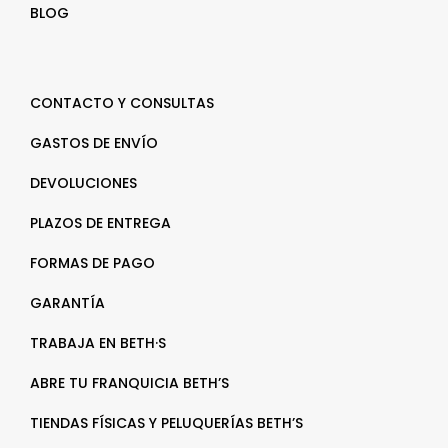
BLOG
CONTACTO Y CONSULTAS
GASTOS DE ENVÍO
DEVOLUCIONES
PLAZOS DE ENTREGA
FORMAS DE PAGO
GARANTÍA
TRABAJA EN BETH·S
ABRE TU FRANQUICIA BETH’S
TIENDAS FÍSICAS Y PELUQUERÍAS BETH’S