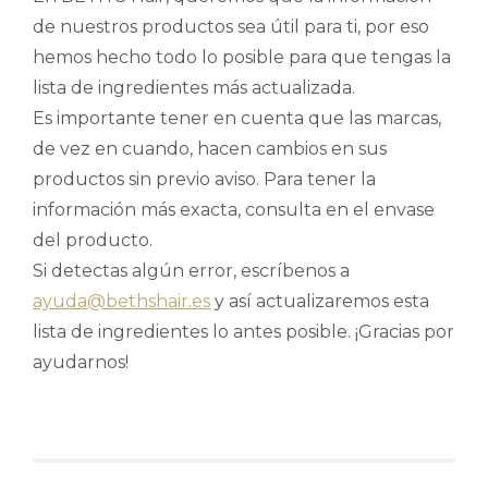
de nuestros productos sea útil para ti, por eso
hemos hecho todo lo posible para que tengas la
lista de ingredientes más actualizada.
Es importante tener en cuenta que las marcas,
de vez en cuando, hacen cambios en sus
productos sin previo aviso. Para tener la
información más exacta, consulta en el envase
del producto.
Si detectas algún error, escríbenos a
ayuda@bethshair.es
y así actualizaremos esta
lista de ingredientes lo antes posible. ¡Gracias por
ayudarnos!