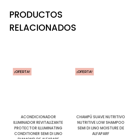
PRODUCTOS
RELACIONADOS
¡OFERTA!
¡OFERTA!
ACONDICIONADOR
CHAMPÚ SUAVE NUTRITIVO
ILUMINADOR REVITALIZANTE
NUTRITIVE LOW SHAMPOO
PROTECTOR ILLUMINATING
SEMI DI LINO MOISTURE DE
CONDITIONER SEMI DI LINO
ALFAPARF