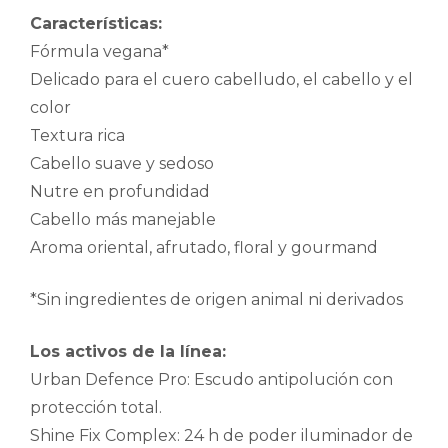
Características:
Fórmula vegana*
Delicado para el cuero cabelludo, el cabello y el
color
Textura rica
Cabello suave y sedoso
Nutre en profundidad
Cabello más manejable
Aroma oriental, afrutado, floral y gourmand
*Sin ingredientes de origen animal ni derivados
Los activos de la línea:
Urban Defence Pro: Escudo antipolución con
protección total.
Shine Fix Complex: 24 h de poder iluminador de