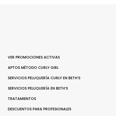
VER PROMOCIONES ACTIVAS
APTOS MÉTODO CURLY GIRL
SERVICIOS PELUQUERÍA CURLY EN BETH’S
SERVICIOS PELUQUERÍA EN BETH’S
TRATAMIENTOS
DESCUENTOS PARA PROFESIONALES