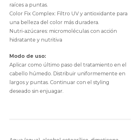
raíces a puntas.
Color Fix Complex: Filtro UV y antioxidante para
una belleza del color más duradera.
Nutri-azúcares: micromoléculas con acción
hidratante y nutritiva
Modo de uso:
Aplicar como último paso del tratamiento en el
cabello húmedo. Distribuir uniformemente en
largos y puntas. Continuar con el styling
deseado sin enjuagar.