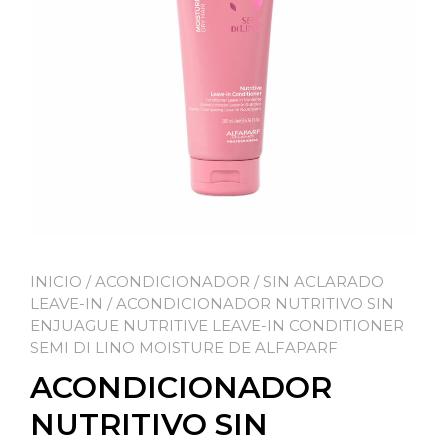
INICIO
/
ACONDICIONADOR
/
SIN ACLARADO
LEAVE-IN
/ ACONDICIONADOR NUTRITIVO SIN
ENJUAGUE NUTRITIVE LEAVE-IN CONDITIONER
SEMI DI LINO MOISTURE DE ALFAPARF
ACONDICIONADOR
NUTRITIVO SIN