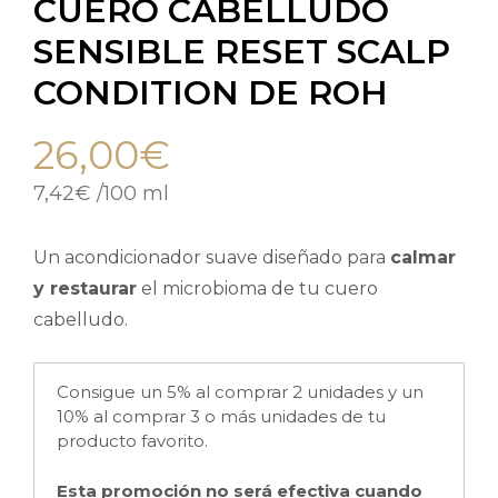
CUERO CABELLUDO
SENSIBLE RESET SCALP
CONDITION DE ROH
26,00
€
7,42
€
/
100 ml
Un acondicionador suave diseñado para
calmar
y restaurar
el microbioma de tu cuero
cabelludo.
Consigue un 5% al comprar 2 unidades y un
10% al comprar 3 o más unidades de tu
producto favorito.
Esta promoción no será efectiva cuando