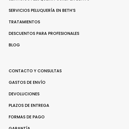
SERVICIOS PELUQUERÍA EN BETH’S
TRATAMIENTOS
DESCUENTOS PARA PROFESIONALES
BLOG
CONTACTO Y CONSULTAS
GASTOS DE ENVÍO
DEVOLUCIONES
PLAZOS DE ENTREGA
FORMAS DE PAGO
GARANTÍA