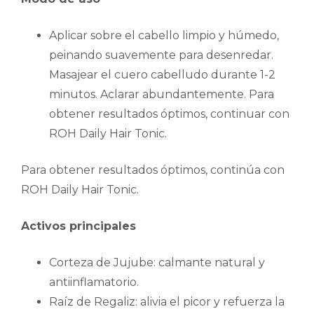
Aplicar sobre el cabello limpio y húmedo,
peinando suavemente para desenredar.
Masajear el cuero cabelludo durante 1-2
minutos. Aclarar abundantemente. Para
obtener resultados óptimos, continuar con
ROH Daily Hair Tonic.
Para obtener resultados óptimos, continúa con
ROH Daily Hair Tonic.
Activos principales
Corteza de Jujube: calmante natural y
antiinflamatorio.
Raíz de Regaliz: alivia el picor y refuerza la