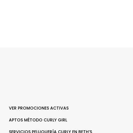
VER PROMOCIONES ACTIVAS
APTOS MÉTODO CURLY GIRL
SERVICIOS PELUQUERÍA CURLY EN BETH’S