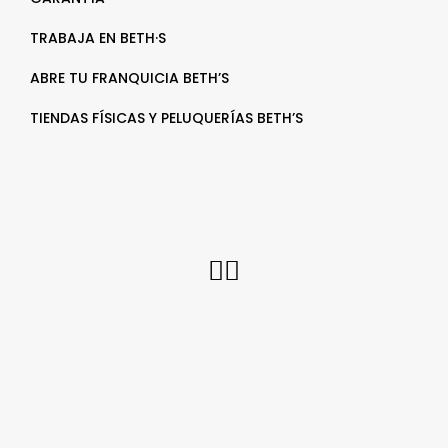
TRABAJA EN BETH·S
ABRE TU FRANQUICIA BETH’S
TIENDAS FÍSICAS Y PELUQUERÍAS BETH’S