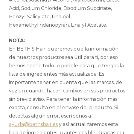
Acid, Sodium Chloride, Disodium Succinate,
Benzyl Salicylate, Linalool,
Hexamethylindanopyran, Linalyl Acetate.
NOTA:
En BETH·S Hair, queremos que la información
de nuestros productos sea útil para ti, por eso
hemos hecho todo lo posible para que tengas la
lista de ingredientes más actualizada. Es
importante tener en cuenta que las marcas, de
vez en cuando, hacen cambios en sus productos
sin previo aviso. Para tener la información más
exacta, consulta en el envase del producto. Si
detectas algún error, escríbenos a
ayuda@bethshair.es
y así actualizaremos esta
lista de ingredientes lo antes posible. ¡Gracias por