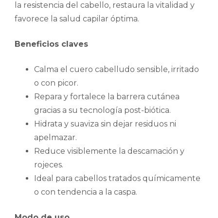
la resistencia del cabello, restaura la vitalidad y
favorece la salud capilar óptima.
Beneficios claves
Calma el cuero cabelludo sensible, irritado
o con picor.
Repara y fortalece la barrera cutánea
gracias a su tecnología post-biótica.
Hidrata y suaviza sin dejar residuos ni
apelmazar.
Reduce visiblemente la descamación y
rojeces.
Ideal para cabellos tratados químicamente
o con tendencia a la caspa.
Modo de uso