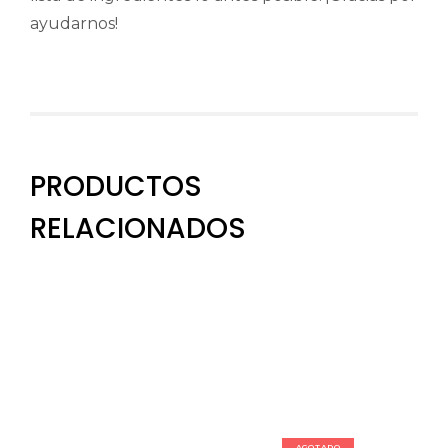
ayudarnos!
PRODUCTOS
RELACIONADOS
AGOTADO