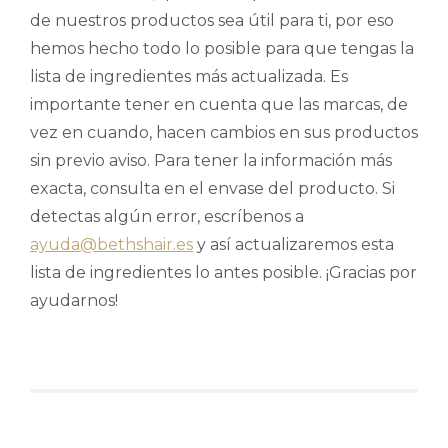
de nuestros productos sea útil para ti, por eso
hemos hecho todo lo posible para que tengas la
lista de ingredientes más actualizada. Es
importante tener en cuenta que las marcas, de
vez en cuando, hacen cambios en sus productos
sin previo aviso. Para tener la información más
exacta, consulta en el envase del producto. Si
detectas algún error, escríbenos a
ayuda@bethshair.es
y así actualizaremos esta
lista de ingredientes lo antes posible. ¡Gracias por
ayudarnos!