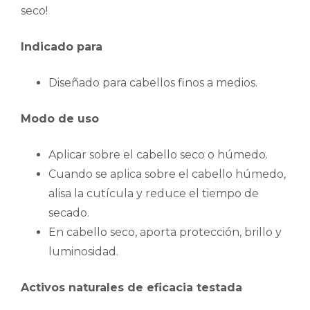
seco!
Indicado para
Diseñado para cabellos finos a medios.
Modo de uso
Aplicar sobre el cabello seco o húmedo.
Cuando se aplica sobre el cabello húmedo,
alisa la cutícula y reduce el tiempo de
secado.
En cabello seco, aporta protección, brillo y
luminosidad.
Activos naturales de eficacia testada