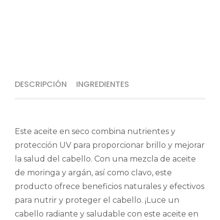
DESCRIPCIÓN
INGREDIENTES
Este aceite en seco combina nutrientes y
protección UV para proporcionar brillo y mejorar
la salud del cabello. Con una mezcla de aceite
de moringa y argán, así como clavo, este
producto ofrece beneficios naturales y efectivos
para nutrir y proteger el cabello. ¡Luce un
cabello radiante y saludable con este aceite en