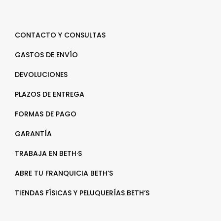
CONTACTO Y CONSULTAS
GASTOS DE ENVÍO
DEVOLUCIONES
PLAZOS DE ENTREGA
FORMAS DE PAGO
GARANTÍA
TRABAJA EN BETH·S
ABRE TU FRANQUICIA BETH’S
TIENDAS FÍSICAS Y PELUQUERÍAS BETH’S