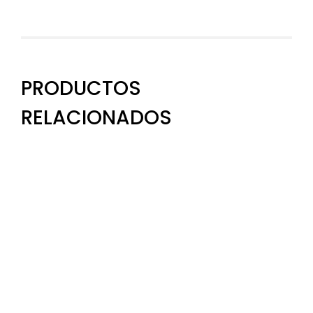
PRODUCTOS
RELACIONADOS