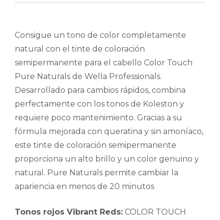
Consigue un tono de color completamente
natural con el tinte de coloración
semipermanente para el cabello Color Touch
Pure Naturals de Wella Professionals.
Desarrollado para cambios rápidos, combina
perfectamente con los tonos de Koleston y
requiere poco mantenimiento. Gracias a su
fórmula mejorada con queratina y sin amoníaco,
este tinte de coloración semipermanente
proporciona un alto brillo y un color genuino y
natural. Pure Naturals permite cambiar la
apariencia en menos de 20 minutos
Tonos rojos Vibrant Reds:
COLOR TOUCH