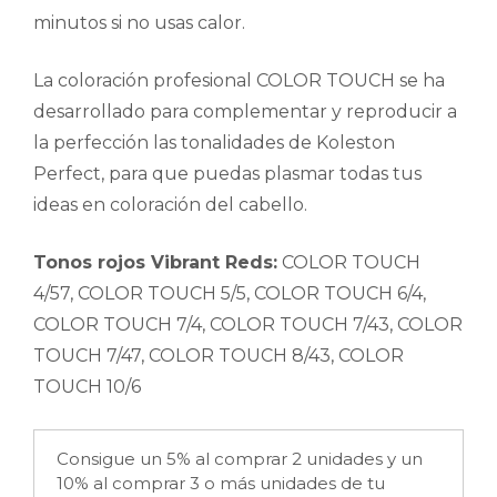
minutos si no usas calor.
La coloración profesional COLOR TOUCH se ha
desarrollado para complementar y reproducir a
la perfección las tonalidades de Koleston
Perfect, para que puedas plasmar todas tus
ideas en coloración del cabello.
Tonos rojos Vibrant Reds:
COLOR TOUCH
4/57, COLOR TOUCH 5/5, COLOR TOUCH 6/4,
COLOR TOUCH 7/4, COLOR TOUCH 7/43, COLOR
TOUCH 7/47, COLOR TOUCH 8/43, COLOR
TOUCH 10/6
Consigue un 5% al comprar 2 unidades y un
10% al comprar 3 o más unidades de tu