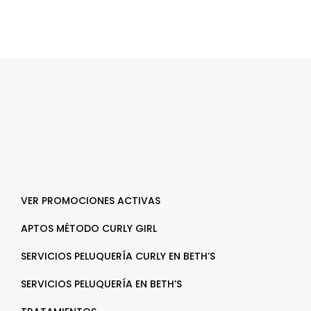
VER PROMOCIONES ACTIVAS
APTOS MÉTODO CURLY GIRL
SERVICIOS PELUQUERÍA CURLY EN BETH’S
SERVICIOS PELUQUERÍA EN BETH’S