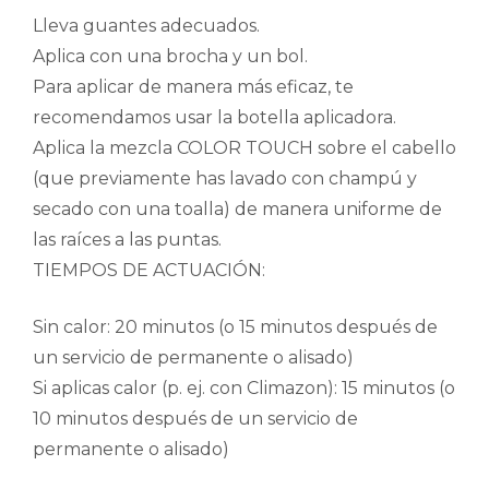
Lleva guantes adecuados.
Aplica con una brocha y un bol.
Para aplicar de manera más eficaz, te
recomendamos usar la botella aplicadora.
Aplica la mezcla COLOR TOUCH sobre el cabello
(que previamente has lavado con champú y
secado con una toalla) de manera uniforme de
las raíces a las puntas.
TIEMPOS DE ACTUACIÓN:
Sin calor: 20 minutos (o 15 minutos después de
un servicio de permanente o alisado)
Si aplicas calor (p. ej. con Climazon): 15 minutos (o
10 minutos después de un servicio de
permanente o alisado)