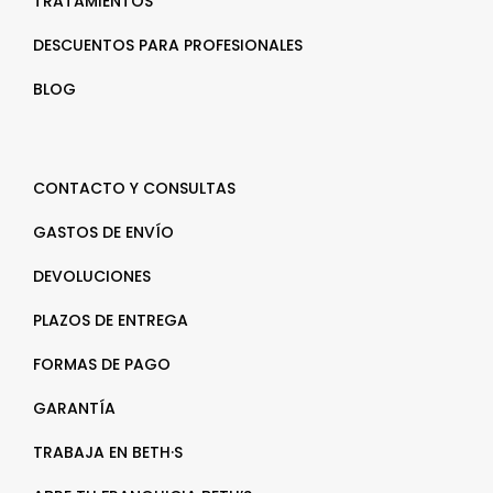
TRATAMIENTOS
DESCUENTOS PARA PROFESIONALES
BLOG
CONTACTO Y CONSULTAS
GASTOS DE ENVÍO
DEVOLUCIONES
PLAZOS DE ENTREGA
FORMAS DE PAGO
GARANTÍA
TRABAJA EN BETH·S