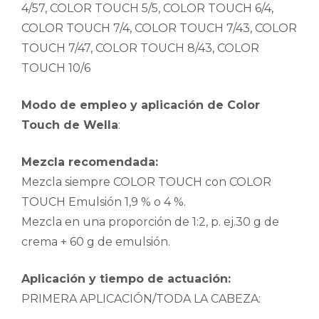
4/57, COLOR TOUCH 5/5, COLOR TOUCH 6/4,
COLOR TOUCH 7/4, COLOR TOUCH 7/43, COLOR
TOUCH 7/47, COLOR TOUCH 8/43, COLOR
TOUCH 10/6
Modo de empleo y aplicación de Color
Touch de Wella
:
Mezcla recomendada:
Mezcla siempre COLOR TOUCH con COLOR
TOUCH Emulsión 1,9 % o 4 %.
Mezcla en una proporción de 1:2, p. ej.30 g de
crema + 60 g de emulsión.
Aplicación y tiempo de actuación:
PRIMERA APLICACIÓN/TODA LA CABEZA: