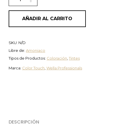
AÑADIR AL CARRITO
SKU:
N/D
Libre de:
Amoniaco
Tipos de Productos:
Coloración
,
Tintes
Marca:
Color Touch
,
Wella Professionals
DESCRIPCIÓN