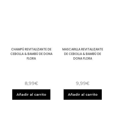
CHAMPÚ REVITALIZANTE DE
MASCARILLA REVITALIZANTE
CEBOLLA & BAMBÚ DE DONA
DE CEBOLLA & BAMBÚ DE
FLORA
DONA FLORA
8,99
€
9,99
€
Añadir al carrito
Añadir al carrito