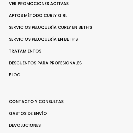
VER PROMOCIONES ACTIVAS
APTOS MÉTODO CURLY GIRL
SERVICIOS PELUQUERÍA CURLY EN BETH’S
SERVICIOS PELUQUERÍA EN BETH’S
TRATAMIENTOS
DESCUENTOS PARA PROFESIONALES
BLOG
CONTACTO Y CONSULTAS
GASTOS DE ENVÍO
DEVOLUCIONES