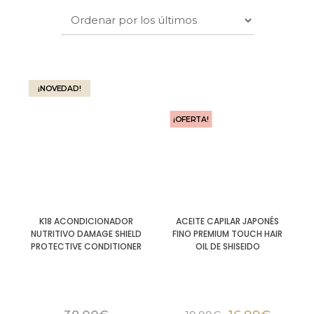
¡NOVEDAD!
¡OFERTA!
K18 ACONDICIONADOR
ACEITE CAPILAR JAPONÉS
NUTRITIVO DAMAGE SHIELD
FINO PREMIUM TOUCH HAIR
PROTECTIVE CONDITIONER
OIL DE SHISEIDO