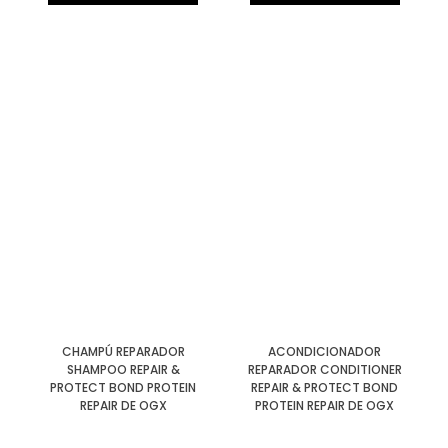
CHAMPÚ REPARADOR
ACONDICIONADOR
SHAMPOO REPAIR &
REPARADOR CONDITIONER
PROTECT BOND PROTEIN
REPAIR & PROTECT BOND
REPAIR DE OGX
PROTEIN REPAIR DE OGX