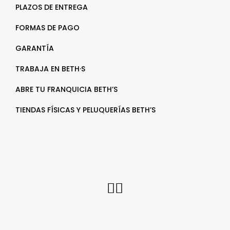
PLAZOS DE ENTREGA
FORMAS DE PAGO
GARANTÍA
TRABAJA EN BETH·S
ABRE TU FRANQUICIA BETH’S
TIENDAS FÍSICAS Y PELUQUERÍAS BETH’S