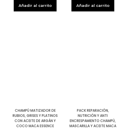
Añadir al carrito
Añadir al carrito
CHAMPÚ MATIZADOR DE
PACK REPARACIÓN,
RUBIOS, GRISES Y PLATINOS
NUTRICIÓN Y ANTI
CON ACEITE DE ARGÁN Y
ENCRESPAMIENTO CHAMPÚ,
COCO MACA ESSENCE
MASCARILLA Y ACEITE MACA