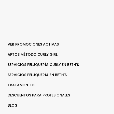
VER PROMOCIONES ACTIVAS
APTOS MÉTODO CURLY GIRL
SERVICIOS PELUQUERÍA CURLY EN BETH’S
SERVICIOS PELUQUERÍA EN BETH’S
TRATAMIENTOS
DESCUENTOS PARA PROFESIONALES
BLOG