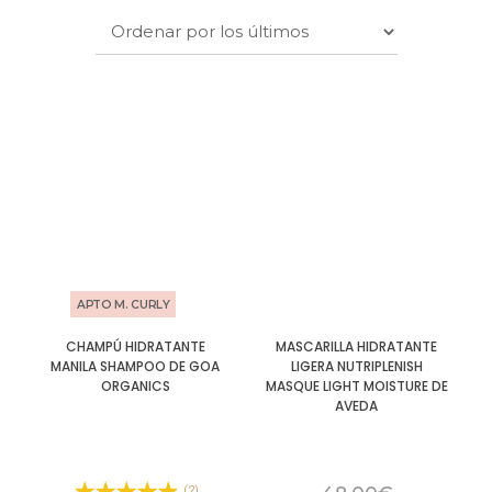
APTO M. CURLY
CHAMPÚ HIDRATANTE
MASCARILLA HIDRATANTE
MANILA SHAMPOO DE GOA
LIGERA NUTRIPLENISH
ORGANICS
MASQUE LIGHT MOISTURE DE
AVEDA
(2)