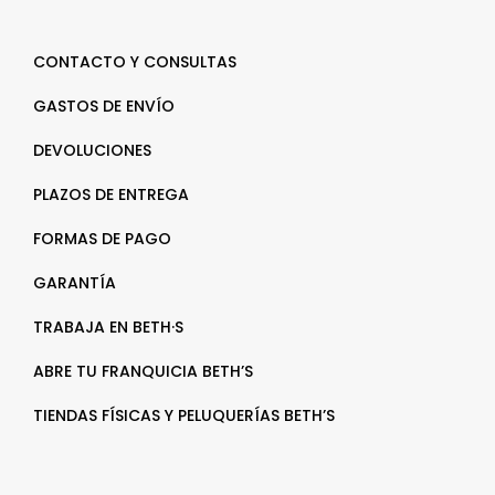
CONTACTO Y CONSULTAS
GASTOS DE ENVÍO
DEVOLUCIONES
PLAZOS DE ENTREGA
FORMAS DE PAGO
GARANTÍA
TRABAJA EN BETH·S
ABRE TU FRANQUICIA BETH’S
TIENDAS FÍSICAS Y PELUQUERÍAS BETH’S