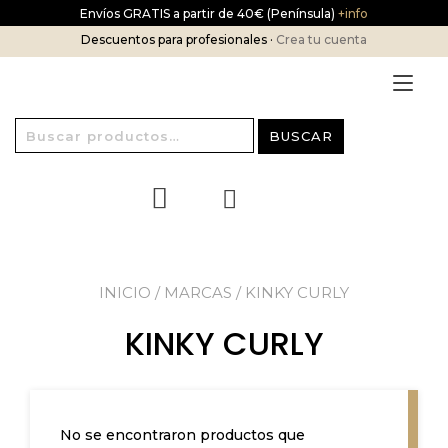
Ir
Envíos GRATIS a partir de 40€ (Península)
+info
al
Descuentos para profesionales ·
Crea tu cuenta
contenido
Alt
nav
Buscar
BUSCAR
por:
INICIO
/ MARCAS / KINKY CURLY
KINKY CURLY
No se encontraron productos que