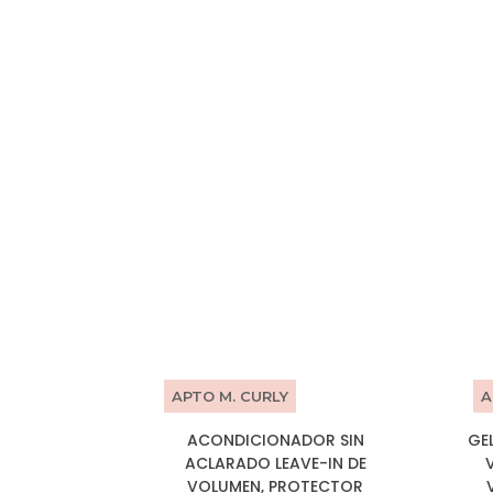
APTO M. CURLY
A
ACONDICIONADOR SIN
GE
ACLARADO LEAVE-IN DE
VOLUMEN, PROTECTOR