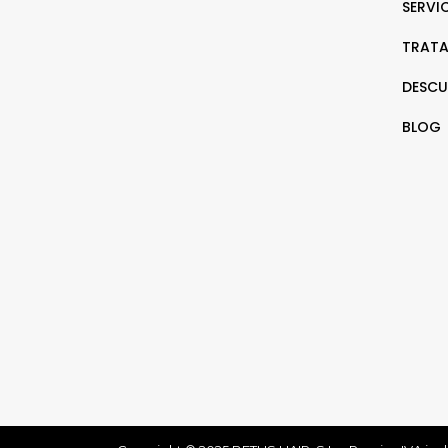
SERVI
TRATA
DESCU
BLOG