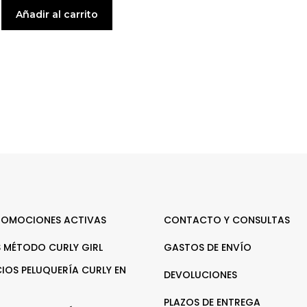
Añadir al carrito
ROMOCIONES ACTIVAS
CONTACTO Y CONSULTAS
 MÉTODO CURLY GIRL
GASTOS DE ENVÍO
CIOS PELUQUERÍA CURLY EN
DEVOLUCIONES
PLAZOS DE ENTREGA