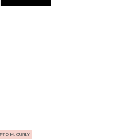
PTO M. CURLY