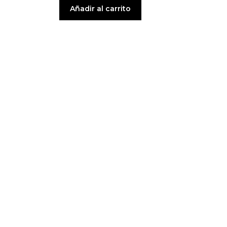
Añadir al carrito