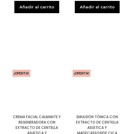
Añadir al carrito
Añadir al carrito
¡OFERTA!
¡OFERTA!
CREMA FACIAL CALMANTE Y
EMULSIÓN TÓNICA CON
REGENERADORA CON
EXTRACTO DE CENTELLA
EXTRACTO DE CENTELLA
ASIÁTICA Y
ASIÁTICA Y
MADECASSOSIDE CICA