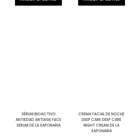
SÉRUM BIOACTIVO
CREMA FACIAL DE NOCHE
ANTIEDAD ANTIAGE FACE
DEEP CARE DEEP CARE
SERUM DE LA SAPONARIA
NIGHT CREAM DE LA
SAPONARIA