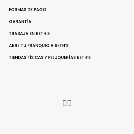
FORMAS DE PAGO
GARANTÍA
TRABAJA EN BETH·S
ABRE TU FRANQUICIA BETH’S
TIENDAS FÍSICAS Y PELUQUERÍAS BETH’S