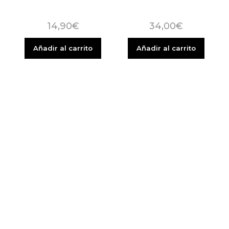
14,90
€
34,00
€
Añadir al carrito
Añadir al carrito