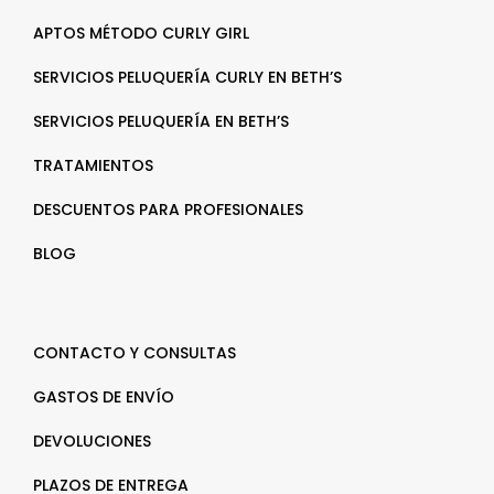
APTOS MÉTODO CURLY GIRL
SERVICIOS PELUQUERÍA CURLY EN BETH’S
SERVICIOS PELUQUERÍA EN BETH’S
TRATAMIENTOS
DESCUENTOS PARA PROFESIONALES
BLOG
CONTACTO Y CONSULTAS
GASTOS DE ENVÍO
DEVOLUCIONES
PLAZOS DE ENTREGA