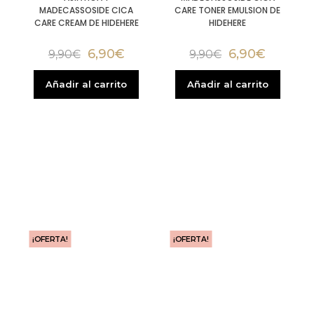
MADECASSOSIDE CICA
CARE TONER EMULSION DE
CARE CREAM DE HIDEHERE
HIDEHERE
6,90
€
6,90
€
9,90
€
9,90
€
Añadir al carrito
Añadir al carrito
¡OFERTA!
¡OFERTA!