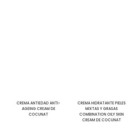
CREMA ANTIEDAD ANTI-
CREMA HIDRATANTE PIELES
AGEING CREAM DE
MIXTAS Y GRASAS
COCUNAT
COMBINATION OILY SKIN
CREAM DE COCUNAT