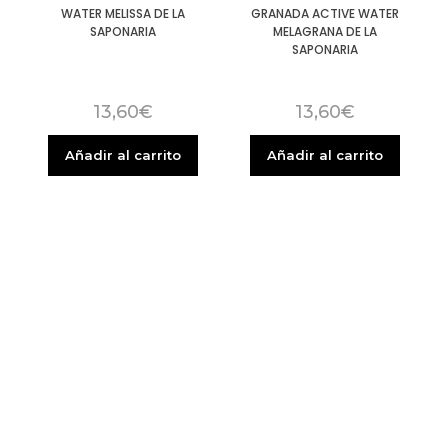
WATER MELISSA DE LA
GRANADA ACTIVE WATER
SAPONARIA
MELAGRANA DE LA
SAPONARIA
13,60
€
13,60
€
Añadir al carrito
Añadir al carrito