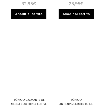
32,95
€
23,95
€
Añadir al carrito
Añadir al carrito
TÓNICO CALMANTE DE
TÓNICO
MELISA SOOTHING ACTIVE
ANTIENVEJECIMIENTO DE