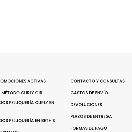
ROMOCIONES ACTIVAS
CONTACTO Y CONSULTAS
 MÉTODO CURLY GIRL
GASTOS DE ENVÍO
CIOS PELUQUERÍA CURLY EN
DEVOLUCIONES
PLAZOS DE ENTREGA
CIOS PELUQUERÍA EN BETH’S
FORMAS DE PAGO